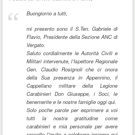
Buongiorno a tutti,
mi presento sono il S.Ten. Gabriele di
Flavio, Presidente della Sezione ANC di
Vergato.
Saluto cordialmente le Autorità Civili e
Militari intervenute, l’Ispettore Regionale
Gen. Claudio Rosignoli che ci onora
della Sua presenza in Appennino, il
Cappellano militare della Legione
Carabinieri Don Giuseppe, i Soci, le
benemerite e le nostre famiglie oggi qui.
Solo poche parole per esprimere a voi
tutti la nostra gratitudine come
carabinieri e mia personale per avere
raccolto l’invito a celebrare insieme qui