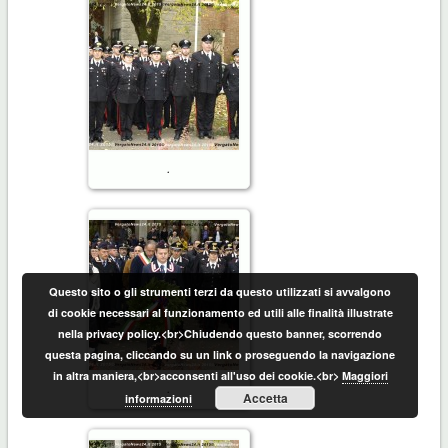
.
Questo sito o gli strumenti terzi da questo utilizzati si avvalgono
di cookie necessari al funzionamento ed utili alle finalità illustrate
nella privacy policy.<br>Chiudendo questo banner, scorrendo
questa pagina, cliccando su un link o proseguendo la navigazione
in altra maniera,<br>acconsenti all'uso dei cookie.<br>
Maggiori
.
Accetta
informazioni