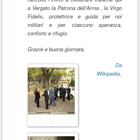
a Vergato la Patrona dell’Arma , la Virgo
Fidelis, protettrice e guida per noi
militari e per ciascuno speranza,
conforto e rifugio.
Grazie e buona giornata.
Da
Wikipedia,
.