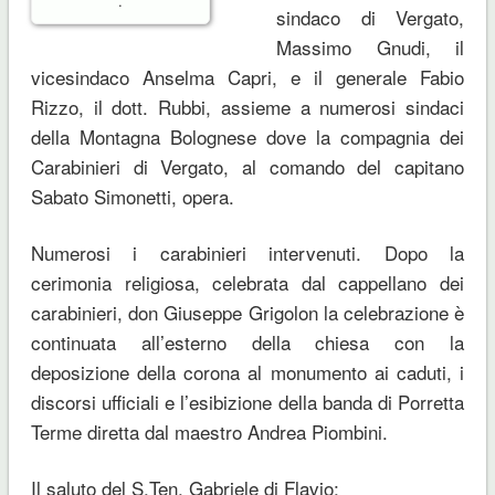
.
sindaco di Vergato,
Massimo Gnudi, il
vicesindaco Anselma Capri, e il generale Fabio
Rizzo, il dott. Rubbi, assieme a numerosi sindaci
della Montagna Bolognese dove la compagnia dei
Carabinieri di Vergato, al comando del capitano
Sabato Simonetti, opera.
Numerosi i carabinieri intervenuti. Dopo la
cerimonia religiosa, celebrata dal cappellano dei
carabinieri, don Giuseppe Grigolon la celebrazione è
continuata all’esterno della chiesa con la
deposizione della corona al monumento ai caduti, i
discorsi ufficiali e l’esibizione della banda di Porretta
Terme diretta dal maestro Andrea Piombini.
Il saluto del S.Ten. Gabriele di Flavio;