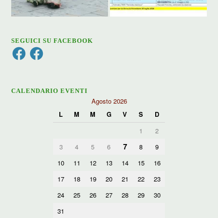
SEGUICI SU FACEBOOK
Facebook
Facebook
CALENDARIO EVENTI
Agosto 2026
L
M
M
G
V
S
D
1
2
7
3
4
5
6
8
9
10
11
12
13
14
15
16
17
18
19
20
21
22
23
24
25
26
27
28
29
30
31