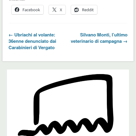
Facebook
X
Reddit
← Ubriachi al volante:
Silvano Monti, l’ultimo
36enne denunciato dai
veterinario di campagna →
Carabinieri di Vergato