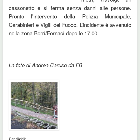
cassonetto e si ferma senza danni alle persone.
Pronto l’intervento della Polizia Municipale,
Carabinieri e Vigili del Fuoco. L’incidente è avvenuto
nella zona Borri/Fornaci dopo le 17.00.
La foto di Andrea Caruso da FB
Condividi: