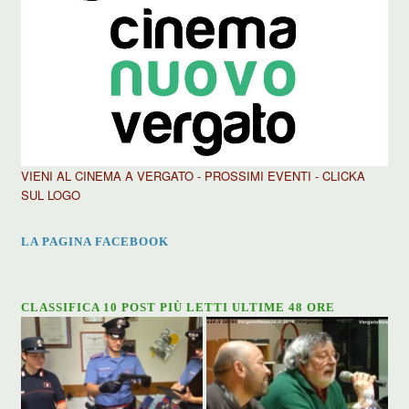
VIENI AL CINEMA A VERGATO - PROSSIMI EVENTI - CLICKA
SUL LOGO
LA PAGINA FACEBOOK
CLASSIFICA 10 POST PIÙ LETTI ULTIME 48 ORE