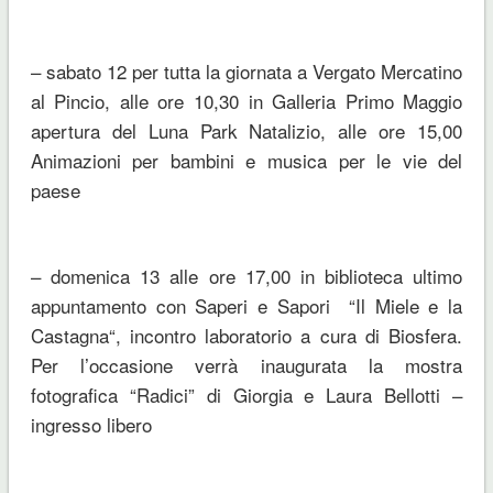
– sabato 12 per tutta la giornata a Vergato Mercatino
al Pincio, alle ore 10,30 in Galleria Primo Maggio
apertura del Luna Park Natalizio, alle ore 15,00
Animazioni per bambini e musica per le vie del
paese
– domenica 13 alle ore 17,00 in biblioteca ultimo
appuntamento con Saperi e Sapori “
Il Miele e la
Castagna
“, incontro laboratorio a cura di Biosfera.
Per l’occasione verrà inaugurata la mostra
fotografica
“Radici
” di Giorgia e Laura Bellotti –
ingresso libero