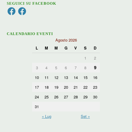
SEGUICI SU FACEBOOK
Facebook
Facebook
CALENDARIO EVENTI
Agosto 2026
L
M
M
G
V
S
D
1
2
9
3
4
5
6
7
8
10
11
12
13
14
15
16
17
18
19
20
21
22
23
24
25
26
27
28
29
30
31
« Lug
Set »