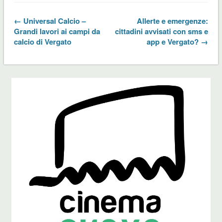
← Universal Calcio –
Allerte e emergenze:
Grandi lavori ai campi da
cittadini avvisati con sms e
calcio di Vergato
app e Vergato? →