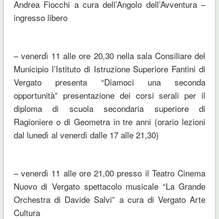
Andrea Fiocchi a cura dell’Angolo dell’Avventura –
ingresso libero
– venerdì 11 alle ore 20,30 nella sala Consiliare del
Municipio l’Istituto di Istruzione Superiore Fantini di
Vergato presenta “
Diamoci una seconda
opportunità
” presentazione dei corsi serali per il
diploma di scuola secondaria superiore di
Ragioniere o di Geometra in tre anni (orario lezioni
dal lunedì al venerdì dalle 17 alle 21,30)
– venerdì 11 alle ore 21,00 presso il Teatro Cinema
Nuovo di Vergato spettacolo musicale “
La Grande
Orchestra di Davide Salvi
” a cura di Vergato Arte
Cultura