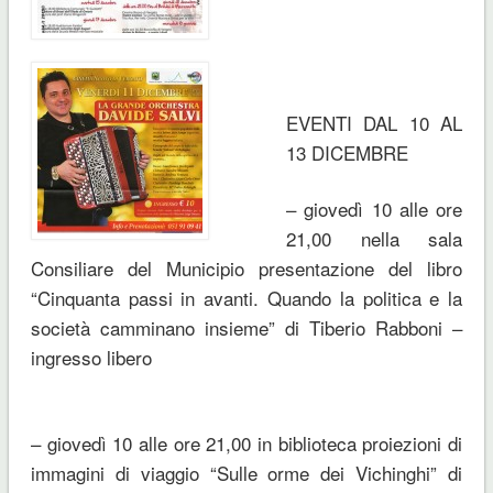
EVENTI DAL 10 AL
13 DICEMBRE
– giovedì 10 alle ore
21,00 nella sala
Consiliare del Municipio presentazione del libro
“
Cinquanta passi in avanti. Quando la politica e la
società camminano insieme
” di Tiberio Rabboni –
ingresso libero
– giovedì 10 alle ore 21,00 in biblioteca proiezioni di
immagini di viaggio “
Sulle orme dei Vichinghi
” di