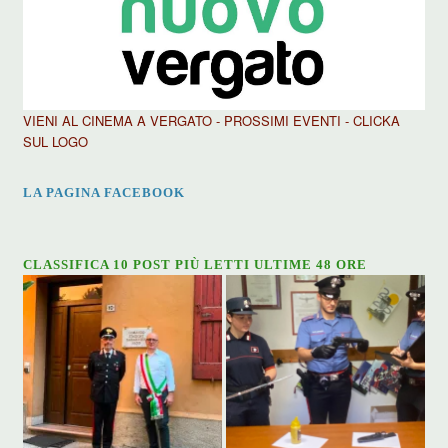
VIENI AL CINEMA A VERGATO - PROSSIMI EVENTI - CLICKA
SUL LOGO
LA PAGINA FACEBOOK
CLASSIFICA 10 POST PIÙ LETTI ULTIME 48 ORE