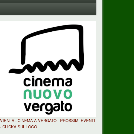
VIENI AL CINEMA A VERGATO - PROSSIMI EVENTI
- CLICKA SUL LOGO