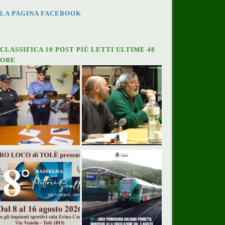
LA PAGINA FACEBOOK
CLASSIFICA 10 POST PIÙ LETTI ULTIME 48
ORE