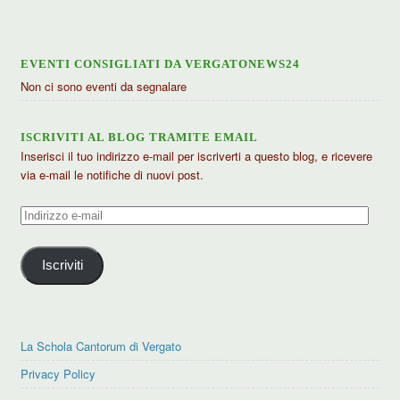
EVENTI CONSIGLIATI DA VERGATONEWS24
Non ci sono eventi da segnalare
ISCRIVITI AL BLOG TRAMITE EMAIL
Inserisci il tuo indirizzo e-mail per iscriverti a questo blog, e ricevere
via e-mail le notifiche di nuovi post.
Indirizzo
e-
mail
Iscriviti
La Schola Cantorum di Vergato
Privacy Policy