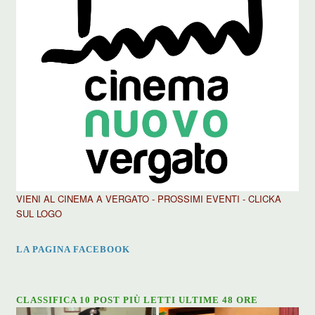
VIENI AL CINEMA A VERGATO - PROSSIMI EVENTI - CLICKA
SUL LOGO
LA PAGINA FACEBOOK
CLASSIFICA 10 POST PIÙ LETTI ULTIME 48 ORE