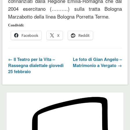
cofinanziati dalla Regione Emilia-Romagna che dal
2004 esercitano (……….) sulla tratta Bologna
Marzabotto della linea Bologna Porretta Terme.
Condividi:
Facebook
X
Reddit
← Il Teatro per la Vita –
Le foto di Gian Angelo –
Rassegna dialettale giovedì
Matrimonio a Vergato →
25 febbraio