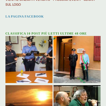
SUL LOGO
LA PAGINA FACEBOOK
CLASSIFICA 10 POST PIÙ LETTI ULTIME 48 ORE