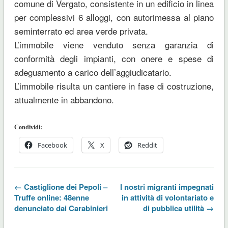
comune di Vergato, consistente in un edificio in linea
per complessivi 6 alloggi, con autorimessa al piano
seminterrato ed area verde privata.
L’immobile viene venduto senza garanzia di
conformità degli impianti, con onere e spese di
adeguamento a carico dell’aggiudicatario.
L’immobile risulta un cantiere in fase di costruzione,
attualmente in abbandono.
Condividi:
Facebook
X
Reddit
← Castiglione dei Pepoli –
I nostri migranti impegnati
Truffe online: 48enne
in attività di volontariato e
denunciato dai Carabinieri
di pubblica utilità →