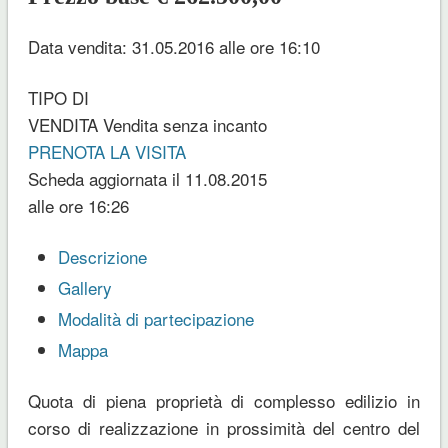
Data vendita: 31.05.2016 alle ore 16:10
TIPO DI
VENDITA
Vendita senza incanto
PRENOTA LA VISITA
Scheda aggiornata il 11.08.2015
alle ore 16:26
Descrizione
Gallery
Modalità di partecipazione
Mappa
Quota di piena proprietà di complesso edilizio in
corso di realizzazione in prossimità del centro del