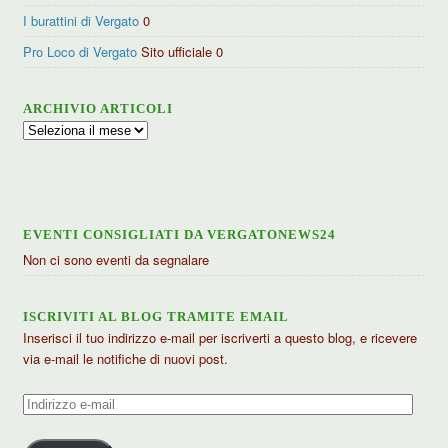
I burattini di Vergato
0
Pro Loco di Vergato
Sito ufficiale 0
ARCHIVIO ARTICOLI
Archivio
articoli
EVENTI CONSIGLIATI DA VERGATONEWS24
Non ci sono eventi da segnalare
ISCRIVITI AL BLOG TRAMITE EMAIL
Inserisci il tuo indirizzo e-mail per iscriverti a questo blog, e ricevere
via e-mail le notifiche di nuovi post.
Indirizzo
e-
mail