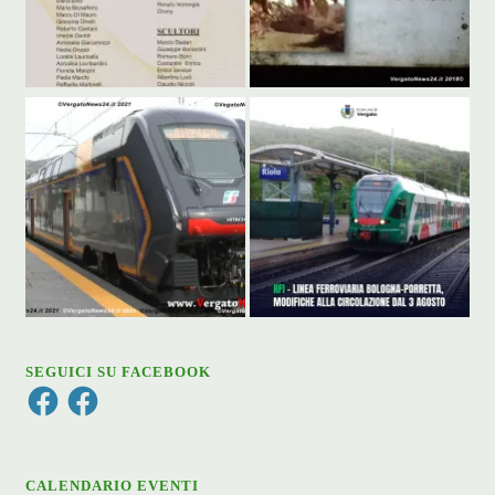
SEGUICI SU FACEBOOK
Facebook
Facebook
CALENDARIO EVENTI