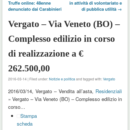
Truffe online: 48enne
in attività di volontariato e
denunciato dai Carabinieri
di pubblica utilità →
Vergato – Via Veneto (BO) –
Complesso edilizio in corso
di realizzazione a €
262.500,00
2016-03-14 | Filed under:
Notizie e politica
and tagged with:
Vergato
2016/03/14, Vergato – Vendita all’asta,
Residenziali
» Vergato – Via Veneto (BO) – Complesso edilizio in
corso…
Stampa
scheda