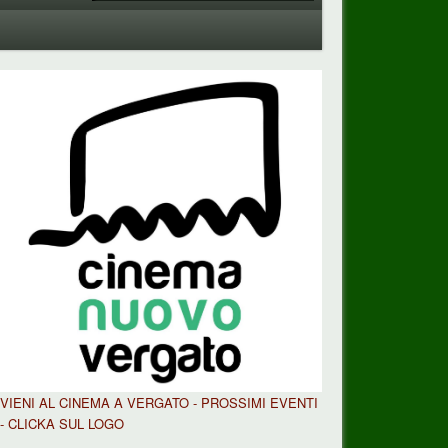
VIENI AL CINEMA A VERGATO - PROSSIMI EVENTI
- CLICKA SUL LOGO