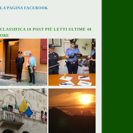
LA PAGINA FACEBOOK
CLASSIFICA 10 POST PIÙ LETTI ULTIME 48
ORE