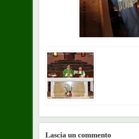
Lascia un commento