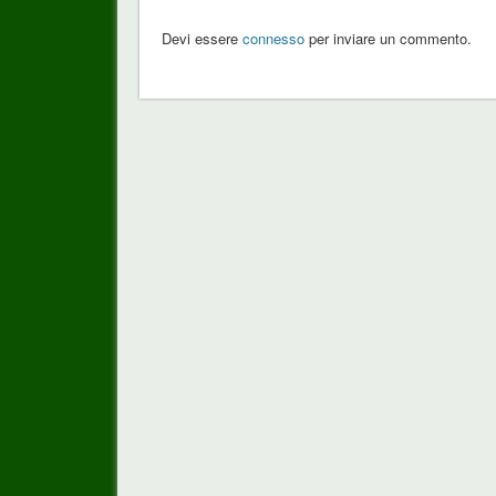
Devi essere
connesso
per inviare un commento.