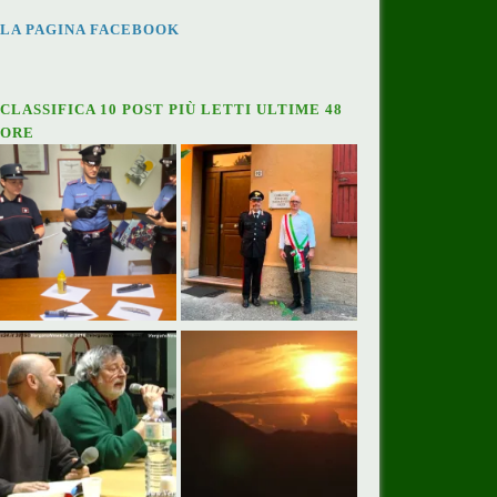
LA PAGINA FACEBOOK
CLASSIFICA 10 POST PIÙ LETTI ULTIME 48
ORE