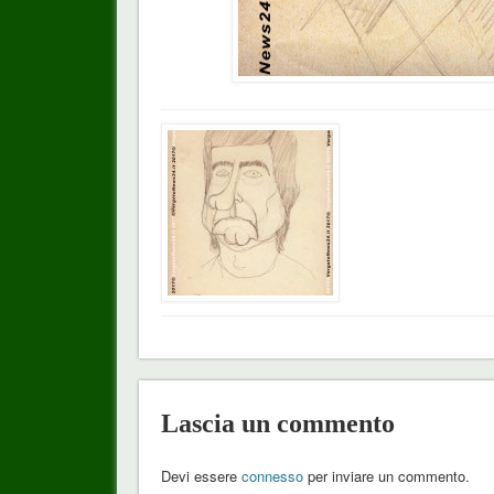
Lascia un commento
Devi essere
connesso
per inviare un commento.