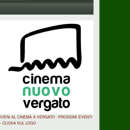
VIENI AL CINEMA A VERGATO - PROSSIMI EVENTI
- CLICKA SUL LOGO