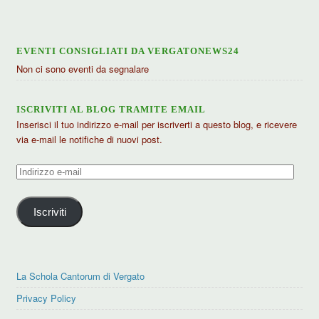
EVENTI CONSIGLIATI DA VERGATONEWS24
Non ci sono eventi da segnalare
ISCRIVITI AL BLOG TRAMITE EMAIL
Inserisci il tuo indirizzo e-mail per iscriverti a questo blog, e ricevere
via e-mail le notifiche di nuovi post.
Indirizzo
e-
mail
Iscriviti
La Schola Cantorum di Vergato
Privacy Policy