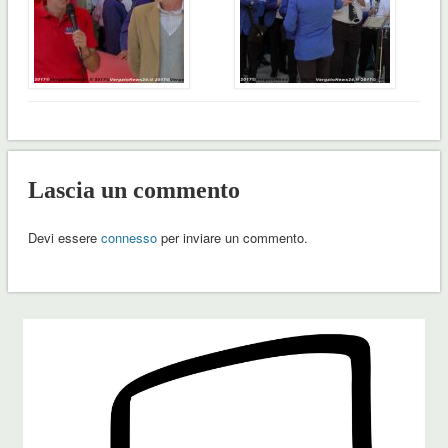
Lascia un commento
Devi essere
connesso
per inviare un commento.