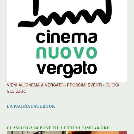
VIENI AL CINEMA A VERGATO - PROSSIMI EVENTI - CLICKA
SUL LOGO
LA PAGINA FACEBOOK
CLASSIFICA 10 POST PIÙ LETTI ULTIME 48 ORE