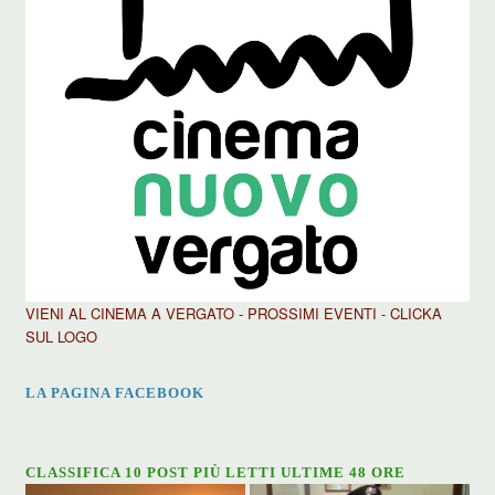
VIENI AL CINEMA A VERGATO - PROSSIMI EVENTI - CLICKA
SUL LOGO
LA PAGINA FACEBOOK
CLASSIFICA 10 POST PIÙ LETTI ULTIME 48 ORE