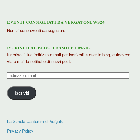
EVENTI CONSIGLIATI DA VERGATONEWS24
Non ci sono eventi da segnalare
ISCRIVITI AL BLOG TRAMITE EMAIL
Inserisci il tuo indirizzo e-mail per iscriverti a questo blog, e ricevere
via e-mail le notifiche di nuovi post.
Indirizzo
e-
mail
Iscriviti
La Schola Cantorum di Vergato
Privacy Policy