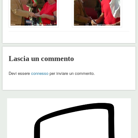
Lascia un commento
Devi essere
connesso
per inviare un commento.