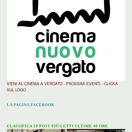
VIENI AL CINEMA A VERGATO - PROSSIMI EVENTI - CLICKA
SUL LOGO
LA PAGINA FACEBOOK
CLASSIFICA 10 POST PIÙ LETTI ULTIME 48 ORE