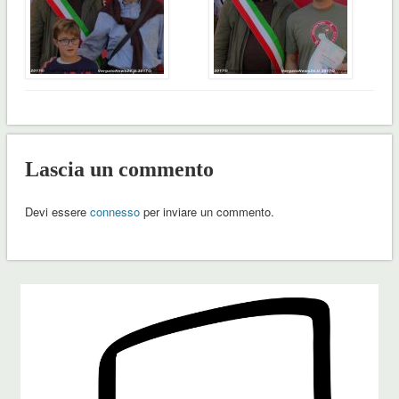
Lascia un commento
Devi essere
connesso
per inviare un commento.