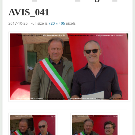
AVIS_041
2017-10-25 | Full size is
720 × 405
pixels