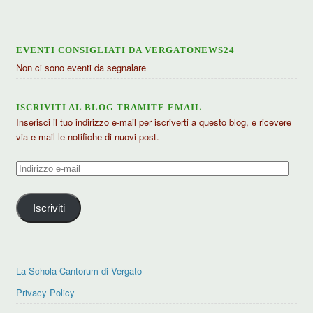
EVENTI CONSIGLIATI DA VERGATONEWS24
Non ci sono eventi da segnalare
ISCRIVITI AL BLOG TRAMITE EMAIL
Inserisci il tuo indirizzo e-mail per iscriverti a questo blog, e ricevere
via e-mail le notifiche di nuovi post.
Indirizzo
e-
mail
Iscriviti
La Schola Cantorum di Vergato
Privacy Policy