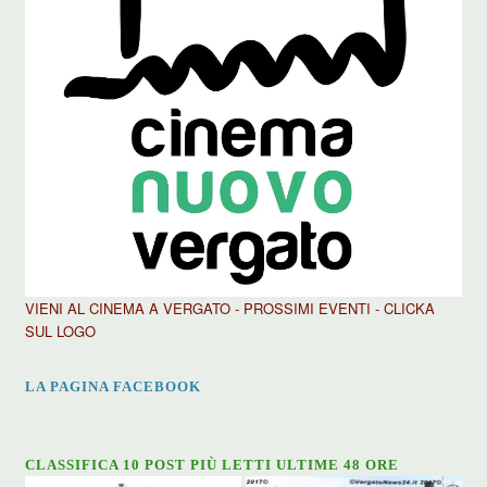
VIENI AL CINEMA A VERGATO - PROSSIMI EVENTI - CLICKA
SUL LOGO
LA PAGINA FACEBOOK
CLASSIFICA 10 POST PIÙ LETTI ULTIME 48 ORE