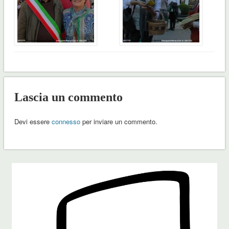
Lascia un commento
Devi essere
connesso
per inviare un commento.