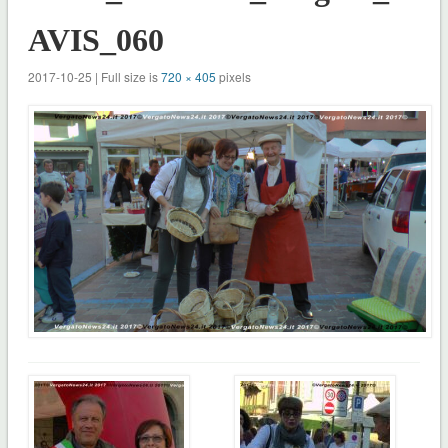
AVIS_060
2017-10-25 | Full size is
720 × 405
pixels