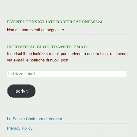
EVENTI CONSIGLIATI DA VERGATONEWS24
Non ci sono eventi da segnalare
ISCRIVITI AL BLOG TRAMITE EMAIL
Inserisci il tuo indirizzo e-mail per iscriverti a questo blog, e ricevere
via e-mail le notifiche di nuovi post.
Indirizzo
e-
mail
Iscriviti
La Schola Cantorum di Vergato
Privacy Policy