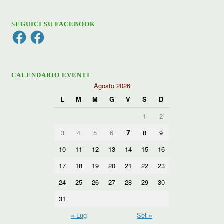
SEGUICI SU FACEBOOK
Facebook
Facebook
CALENDARIO EVENTI
Agosto 2026
L
M
M
G
V
S
D
1
2
7
3
4
5
6
8
9
10
11
12
13
14
15
16
17
18
19
20
21
22
23
24
25
26
27
28
29
30
31
« Lug
Set »