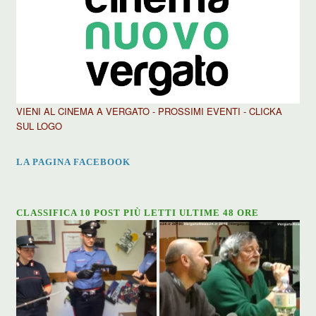
VIENI AL CINEMA A VERGATO - PROSSIMI EVENTI - CLICKA
SUL LOGO
LA PAGINA FACEBOOK
CLASSIFICA 10 POST PIÙ LETTI ULTIME 48 ORE