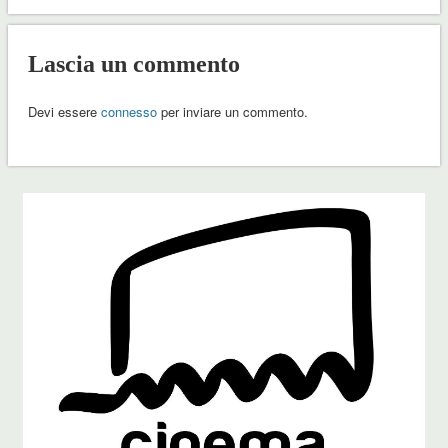
Lascia un commento
Devi essere
connesso
per inviare un commento.