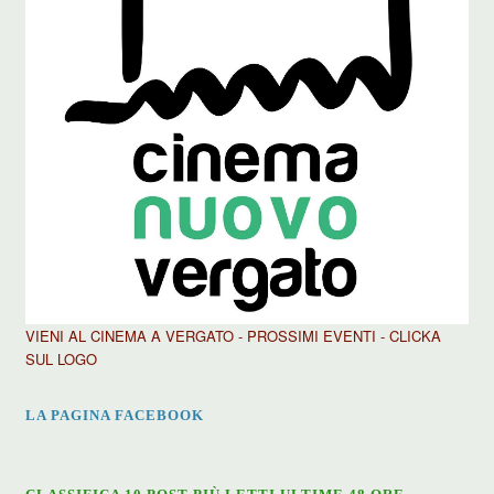
VIENI AL CINEMA A VERGATO - PROSSIMI EVENTI - CLICKA
SUL LOGO
LA PAGINA FACEBOOK