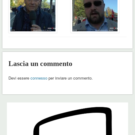
Lascia un commento
Devi essere
connesso
per inviare un commento.