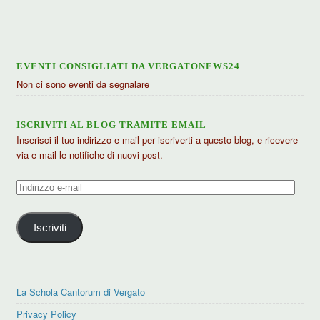
articoli
EVENTI CONSIGLIATI DA VERGATONEWS24
Non ci sono eventi da segnalare
ISCRIVITI AL BLOG TRAMITE EMAIL
Inserisci il tuo indirizzo e-mail per iscriverti a questo blog, e ricevere
via e-mail le notifiche di nuovi post.
Indirizzo
e-
mail
Iscriviti
La Schola Cantorum di Vergato
Privacy Policy