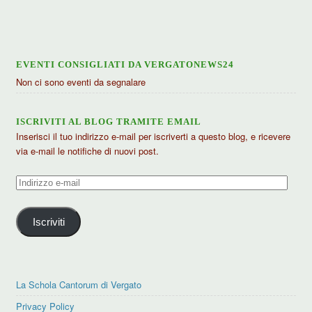
articoli
EVENTI CONSIGLIATI DA VERGATONEWS24
Non ci sono eventi da segnalare
ISCRIVITI AL BLOG TRAMITE EMAIL
Inserisci il tuo indirizzo e-mail per iscriverti a questo blog, e ricevere
via e-mail le notifiche di nuovi post.
Indirizzo
e-
mail
Iscriviti
La Schola Cantorum di Vergato
Privacy Policy