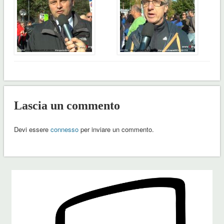
Lascia un commento
Devi essere
connesso
per inviare un commento.