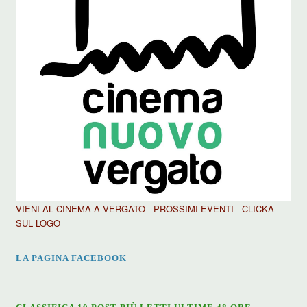
VIENI AL CINEMA A VERGATO - PROSSIMI EVENTI - CLICKA
SUL LOGO
LA PAGINA FACEBOOK