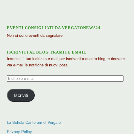
articoli
EVENTI CONSIGLIATI DA VERGATONEWS24
Non ci sono eventi da segnalare
ISCRIVITI AL BLOG TRAMITE EMAIL
Inserisci il tuo indirizzo e-mail per iscriverti a questo blog, e ricevere
via e-mail le notifiche di nuovi post.
Indirizzo
e-
mail
Iscriviti
La Schola Cantorum di Vergato
Privacy Policy