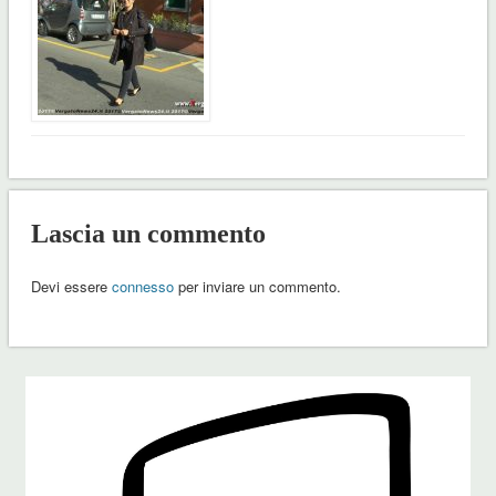
Lascia un commento
Devi essere
connesso
per inviare un commento.