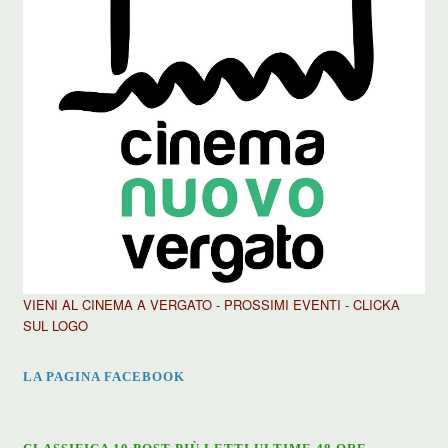
VIENI AL CINEMA A VERGATO - PROSSIMI EVENTI - CLICKA
SUL LOGO
LA PAGINA FACEBOOK