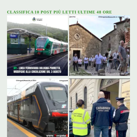
CLASSIFICA 10 POST PIÙ LETTI ULTIME 48 ORE