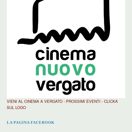
VIENI AL CINEMA A VERGATO - PROSSIMI EVENTI - CLICKA
SUL LOGO
LA PAGINA FACEBOOK