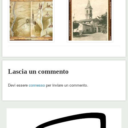
Lascia un commento
Devi essere
connesso
per inviare un commento.