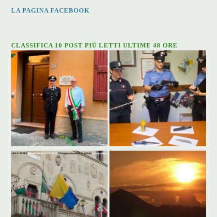
LA PAGINA FACEBOOK
CLASSIFICA 10 POST PIÙ LETTI ULTIME 48 ORE