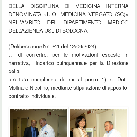
DELLA DISCIPLINA DI MEDICINA INTERNA
DENOMINATA «U.O. MEDICINA VERGATO (SC)»
NELL’AMBITO DEL DIPARTIMENTO MEDICO
DELL’AZIENDA USL DI BOLOGNA.
(Deliberazione Nr. 241 del 12/06/2024)
… di conferire, per le motivazioni esposte in
narrativa, l’incarico quinquennale per la Direzione
della
struttura complessa di cui al punto 1) al Dott.
Molinaro Nicolino, mediante stipulazione di apposito
contratto individuale.