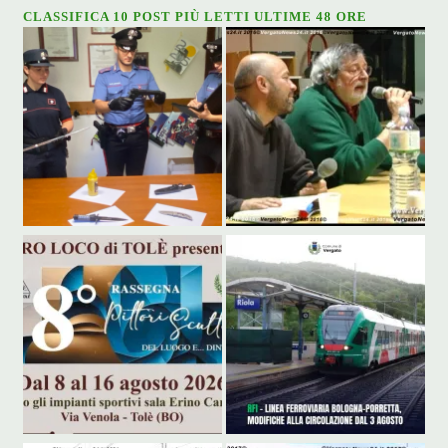
CLASSIFICA 10 POST PIÙ LETTI ULTIME 48 ORE