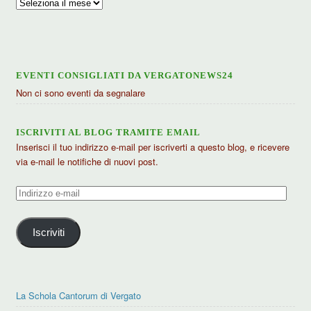
Archivio
articoli
EVENTI CONSIGLIATI DA VERGATONEWS24
Non ci sono eventi da segnalare
ISCRIVITI AL BLOG TRAMITE EMAIL
Inserisci il tuo indirizzo e-mail per iscriverti a questo blog, e ricevere
via e-mail le notifiche di nuovi post.
Indirizzo
e-
mail
Iscriviti
La Schola Cantorum di Vergato