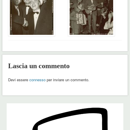
Lascia un commento
Devi essere
connesso
per inviare un commento.