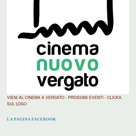
VIENI AL CINEMA A VERGATO - PROSSIMI EVENTI - CLICKA
SUL LOGO
LA PAGINA FACEBOOK