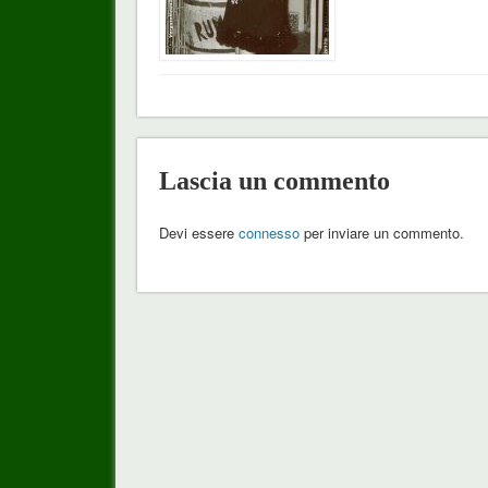
Lascia un commento
Devi essere
connesso
per inviare un commento.