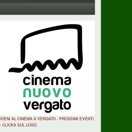
VIENI AL CINEMA A VERGATO - PROSSIMI EVENTI
- CLICKA SUL LOGO