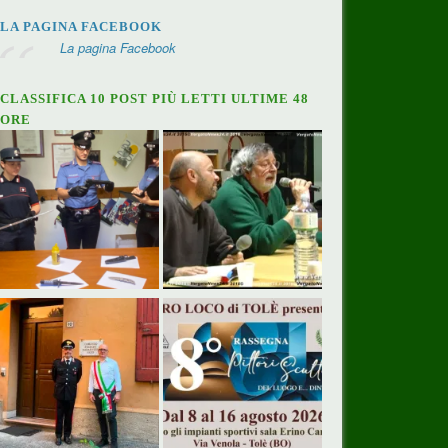
LA PAGINA FACEBOOK
La pagina Facebook
CLASSIFICA 10 POST PIÙ LETTI ULTIME 48
ORE