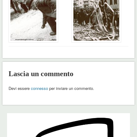
Lascia un commento
Devi essere
connesso
per inviare un commento.