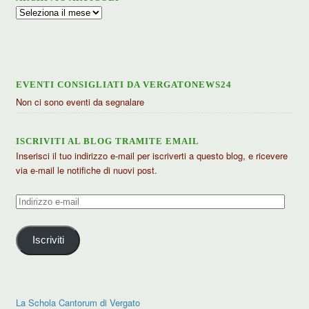
Archivio
articoli
EVENTI CONSIGLIATI DA VERGATONEWS24
Non ci sono eventi da segnalare
ISCRIVITI AL BLOG TRAMITE EMAIL
Inserisci il tuo indirizzo e-mail per iscriverti a questo blog, e ricevere
via e-mail le notifiche di nuovi post.
Indirizzo
e-
mail
Iscriviti
La Schola Cantorum di Vergato