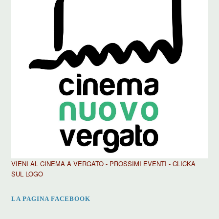
VIENI AL CINEMA A VERGATO - PROSSIMI EVENTI - CLICKA
SUL LOGO
LA PAGINA FACEBOOK