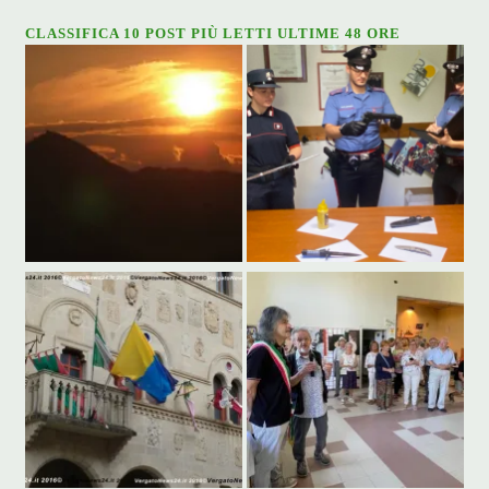
CLASSIFICA 10 POST PIÙ LETTI ULTIME 48 ORE