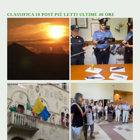
CLASSIFICA 10 POST PIÙ LETTI ULTIME 48 ORE