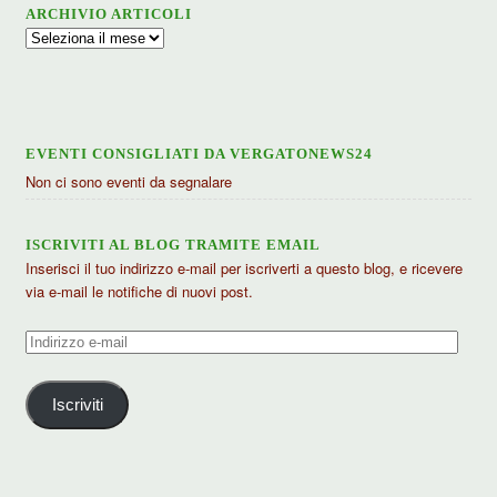
ARCHIVIO ARTICOLI
Archivio
articoli
EVENTI CONSIGLIATI DA VERGATONEWS24
Non ci sono eventi da segnalare
ISCRIVITI AL BLOG TRAMITE EMAIL
Inserisci il tuo indirizzo e-mail per iscriverti a questo blog, e ricevere
via e-mail le notifiche di nuovi post.
Indirizzo
e-
mail
Iscriviti