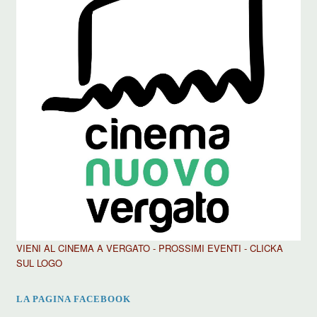
VIENI AL CINEMA A VERGATO - PROSSIMI EVENTI - CLICKA
SUL LOGO
LA PAGINA FACEBOOK