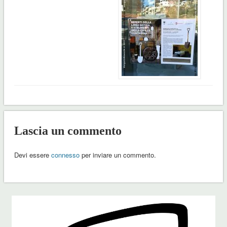
Lascia un commento
Devi essere
connesso
per inviare un commento.