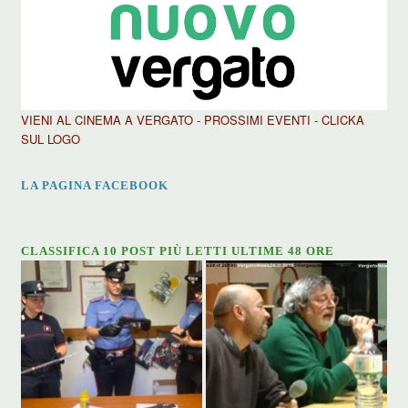
VIENI AL CINEMA A VERGATO - PROSSIMI EVENTI - CLICKA
SUL LOGO
LA PAGINA FACEBOOK
CLASSIFICA 10 POST PIÙ LETTI ULTIME 48 ORE