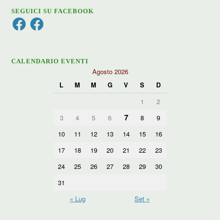
SEGUICI SU FACEBOOK
Facebook
Facebook
CALENDARIO EVENTI
Agosto 2026
L
M
M
G
V
S
D
1
2
7
3
4
5
6
8
9
10
11
12
13
14
15
16
17
18
19
20
21
22
23
24
25
26
27
28
29
30
31
« Lug
Set »