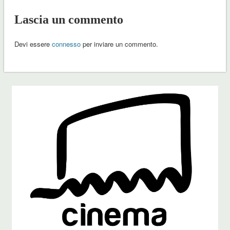
Lascia un commento
Devi essere
connesso
per inviare un commento.