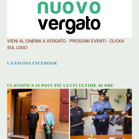
VIENI AL CINEMA A VERGATO - PROSSIMI EVENTI - CLICKA
SUL LOGO
LA PAGINA FACEBOOK
CLASSIFICA 10 POST PIÙ LETTI ULTIME 48 ORE