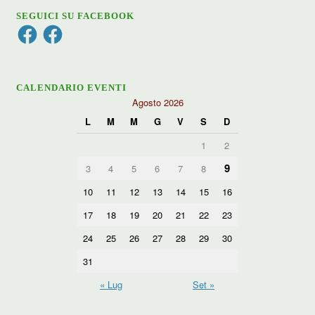
SEGUICI SU FACEBOOK
Facebook
Facebook
CALENDARIO EVENTI
Agosto 2026
L
M
M
G
V
S
D
1
2
9
3
4
5
6
7
8
10
11
12
13
14
15
16
17
18
19
20
21
22
23
24
25
26
27
28
29
30
31
« Lug
Set »