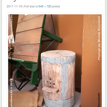
2017-11-19 | Full size is
540 × 720
pixels