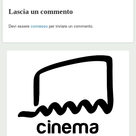
Lascia un commento
Devi essere
connesso
per inviare un commento.