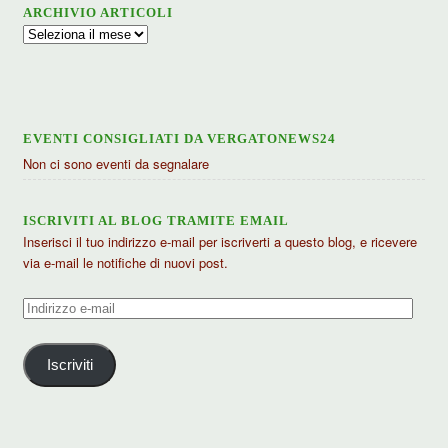
ARCHIVIO ARTICOLI
Archivio
articoli
EVENTI CONSIGLIATI DA VERGATONEWS24
Non ci sono eventi da segnalare
ISCRIVITI AL BLOG TRAMITE EMAIL
Inserisci il tuo indirizzo e-mail per iscriverti a questo blog, e ricevere
via e-mail le notifiche di nuovi post.
Indirizzo
e-
mail
Iscriviti