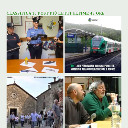
CLASSIFICA 10 POST PIÙ LETTI ULTIME 48 ORE