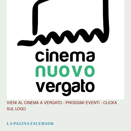
VIENI AL CINEMA A VERGATO - PROSSIMI EVENTI - CLICKA
SUL LOGO
LA PAGINA FACEBOOK