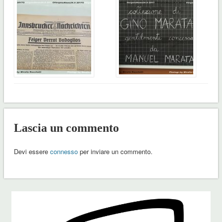
Lascia un commento
Devi essere
connesso
per inviare un commento.