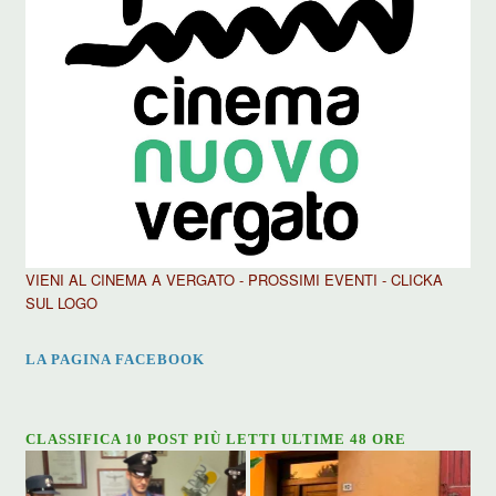
VIENI AL CINEMA A VERGATO - PROSSIMI EVENTI - CLICKA
SUL LOGO
LA PAGINA FACEBOOK
CLASSIFICA 10 POST PIÙ LETTI ULTIME 48 ORE