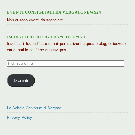
EVENTI CONSIGLIATI DA VERGATONEWS24
Non ci sono eventi da segnalare
ISCRIVITI AL BLOG TRAMITE EMAIL
Inserisci il tuo indirizzo e-mail per iscriverti a questo blog, e ricevere
via e-mail le notifiche di nuovi post.
Indirizzo
e-
mail
Iscriviti
La Schola Cantorum di Vergato
Privacy Policy