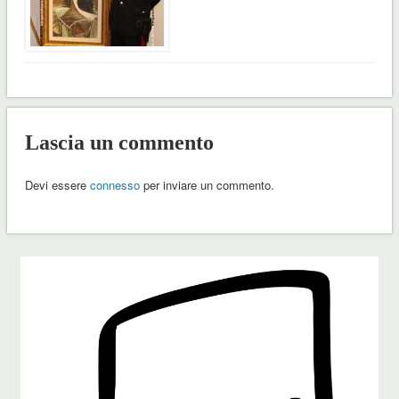
Lascia un commento
Devi essere
connesso
per inviare un commento.