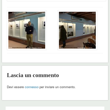
Lascia un commento
Devi essere
connesso
per inviare un commento.