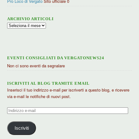
Pro Loco di Vergato
Sito ufficiale 0
ARCHIVIO ARTICOLI
Archivio
articoli
EVENTI CONSIGLIATI DA VERGATONEWS24
Non ci sono eventi da segnalare
ISCRIVITI AL BLOG TRAMITE EMAIL
Inserisci il tuo indirizzo e-mail per iscriverti a questo blog, e ricevere
via e-mail le notifiche di nuovi post.
Indirizzo
e-
mail
Iscriviti