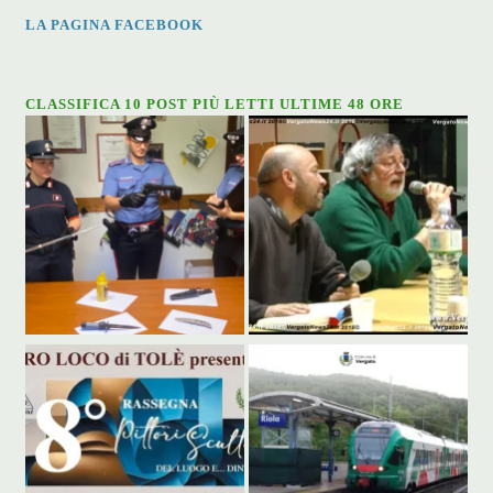
LA PAGINA FACEBOOK
CLASSIFICA 10 POST PIÙ LETTI ULTIME 48 ORE