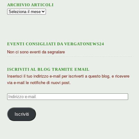
ARCHIVIO ARTICOLI
Archivio
articoli
EVENTI CONSIGLIATI DA VERGATONEWS24
Non ci sono eventi da segnalare
ISCRIVITI AL BLOG TRAMITE EMAIL
Inserisci il tuo indirizzo e-mail per iscriverti a questo blog, e ricevere
via e-mail le notifiche di nuovi post.
Indirizzo
e-
mail
Iscriviti