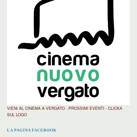
VIENI AL CINEMA A VERGATO - PROSSIMI EVENTI - CLICKA
SUL LOGO
LA PAGINA FACEBOOK