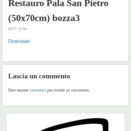
Restauro Pala San Pietro
(50x70cm) bozza3
2017-12-04
Download
Lascia un commento
Devi essere
connesso
per inviare un commento.