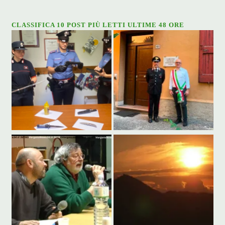
CLASSIFICA 10 POST PIÙ LETTI ULTIME 48 ORE