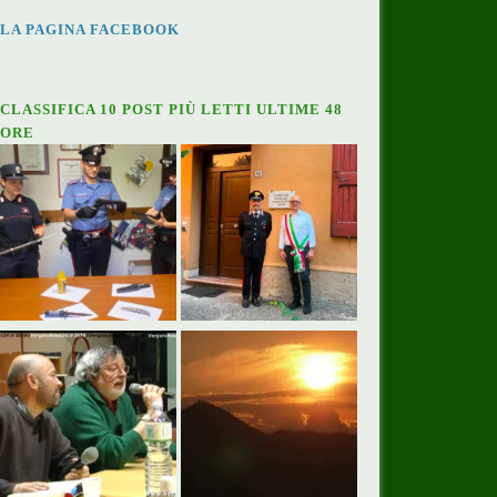
LA PAGINA FACEBOOK
CLASSIFICA 10 POST PIÙ LETTI ULTIME 48
ORE