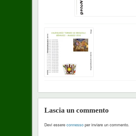
Lascia un commento
Devi essere
connesso
per inviare un commento.