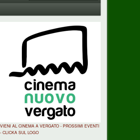
VIENI AL CINEMA A VERGATO - PROSSIMI EVENTI
- CLICKA SUL LOGO