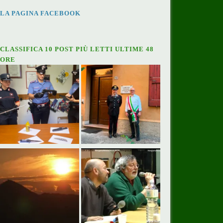
LA PAGINA FACEBOOK
CLASSIFICA 10 POST PIÙ LETTI ULTIME 48
ORE