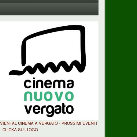
VIENI AL CINEMA A VERGATO - PROSSIMI EVENTI
- CLICKA SUL LOGO