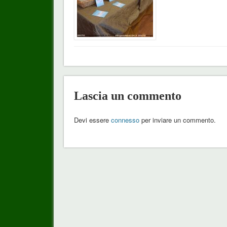
Lascia un commento
Devi essere
connesso
per inviare un commento.