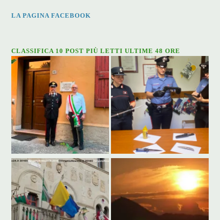
LA PAGINA FACEBOOK
CLASSIFICA 10 POST PIÙ LETTI ULTIME 48 ORE