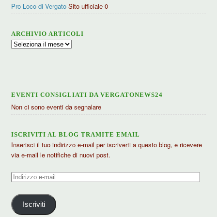
Pro Loco di Vergato
Sito ufficiale 0
ARCHIVIO ARTICOLI
Archivio
articoli
EVENTI CONSIGLIATI DA VERGATONEWS24
Non ci sono eventi da segnalare
ISCRIVITI AL BLOG TRAMITE EMAIL
Inserisci il tuo indirizzo e-mail per iscriverti a questo blog, e ricevere
via e-mail le notifiche di nuovi post.
Indirizzo
e-
mail
Iscriviti