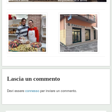
Lascia un commento
Devi essere
connesso
per inviare un commento.