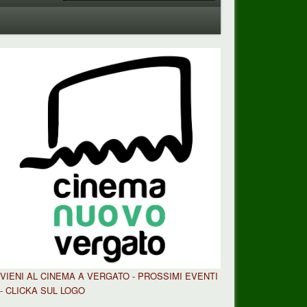
VIENI AL CINEMA A VERGATO - PROSSIMI EVENTI
- CLICKA SUL LOGO