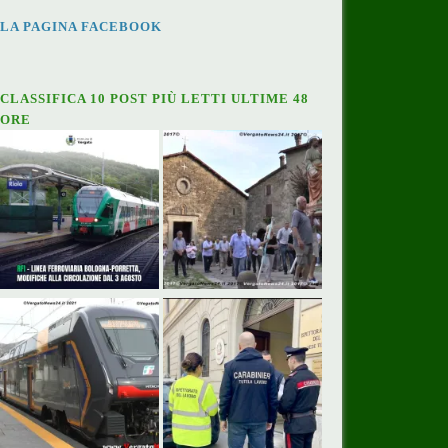
LA PAGINA FACEBOOK
CLASSIFICA 10 POST PIÙ LETTI ULTIME 48
ORE