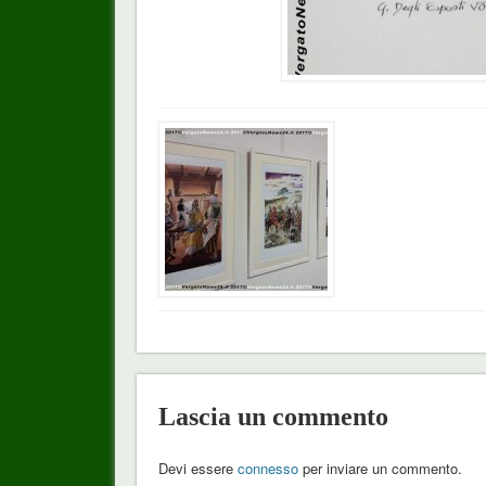
Lascia un commento
Devi essere
connesso
per inviare un commento.