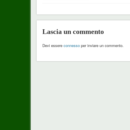
Lascia un commento
Devi essere
connesso
per inviare un commento.