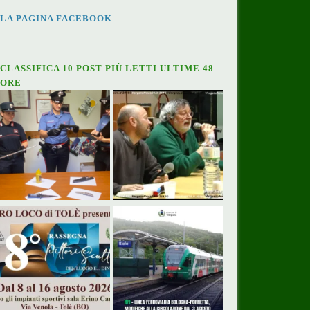
LA PAGINA FACEBOOK
CLASSIFICA 10 POST PIÙ LETTI ULTIME 48
ORE