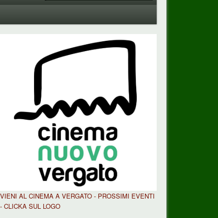
VIENI AL CINEMA A VERGATO - PROSSIMI EVENTI
- CLICKA SUL LOGO