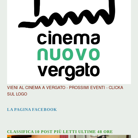
VIENI AL CINEMA A VERGATO - PROSSIMI EVENTI - CLICKA
SUL LOGO
LA PAGINA FACEBOOK
CLASSIFICA 10 POST PIÙ LETTI ULTIME 48 ORE