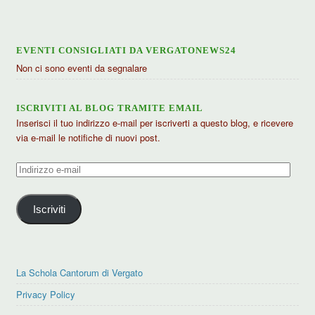
EVENTI CONSIGLIATI DA VERGATONEWS24
Non ci sono eventi da segnalare
ISCRIVITI AL BLOG TRAMITE EMAIL
Inserisci il tuo indirizzo e-mail per iscriverti a questo blog, e ricevere
via e-mail le notifiche di nuovi post.
Indirizzo
e-
mail
Iscriviti
La Schola Cantorum di Vergato
Privacy Policy