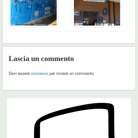
Lascia un commento
Devi essere
connesso
per inviare un commento.