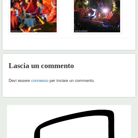
Lascia un commento
Devi essere
connesso
per inviare un commento.