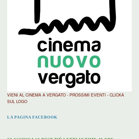
VIENI AL CINEMA A VERGATO - PROSSIMI EVENTI - CLICKA
SUL LOGO
LA PAGINA FACEBOOK