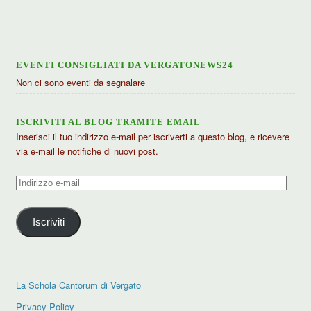
articoli
EVENTI CONSIGLIATI DA VERGATONEWS24
Non ci sono eventi da segnalare
ISCRIVITI AL BLOG TRAMITE EMAIL
Inserisci il tuo indirizzo e-mail per iscriverti a questo blog, e ricevere
via e-mail le notifiche di nuovi post.
Indirizzo
e-
mail
Iscriviti
La Schola Cantorum di Vergato
Privacy Policy