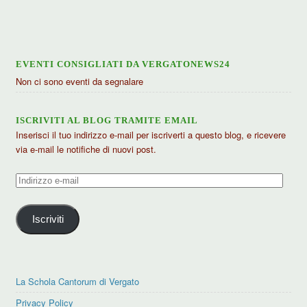
articoli
EVENTI CONSIGLIATI DA VERGATONEWS24
Non ci sono eventi da segnalare
ISCRIVITI AL BLOG TRAMITE EMAIL
Inserisci il tuo indirizzo e-mail per iscriverti a questo blog, e ricevere
via e-mail le notifiche di nuovi post.
Indirizzo
e-
mail
Iscriviti
La Schola Cantorum di Vergato
Privacy Policy