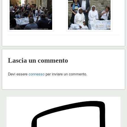
Lascia un commento
Devi essere
connesso
per inviare un commento.