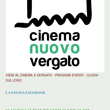
VIENI AL CINEMA A VERGATO - PROSSIMI EVENTI - CLICKA
SUL LOGO
LA PAGINA FACEBOOK