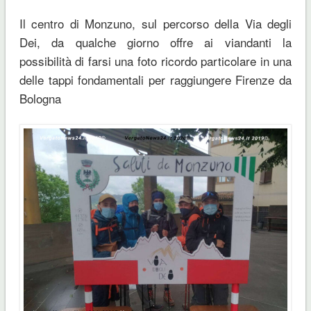
Il centro di Monzuno, sul percorso della Via degli
Dei, da qualche giorno offre ai viandanti la
possibilità di farsi una foto ricordo particolare in una
delle tappi fondamentali per raggiungere Firenze da
Bologna