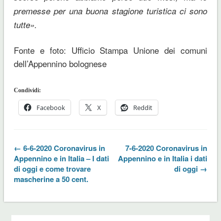
premesse per una buona stagione turistica ci sono
tutte».
Fonte e foto: Ufficio Stampa Unione dei comuni
dell’Appennino bolognese
Condividi:
Facebook
X
Reddit
← 6-6-2020 Coronavirus in
7-6-2020 Coronavirus in
Appennino e in Italia – I dati
Appennino e in Italia i dati
di oggi e come trovare
di oggi →
mascherine a 50 cent.