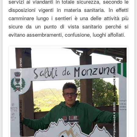
servizi ai viandanti in totale sicurezza, secondo le
disposizioni vigenti in materia sanitaria. In effetti
camminare lungo i sentieri è una delle attività più
sicure da un punto di vista sanitario perché si
evitano assembramenti, confusione, luoghi affollati.