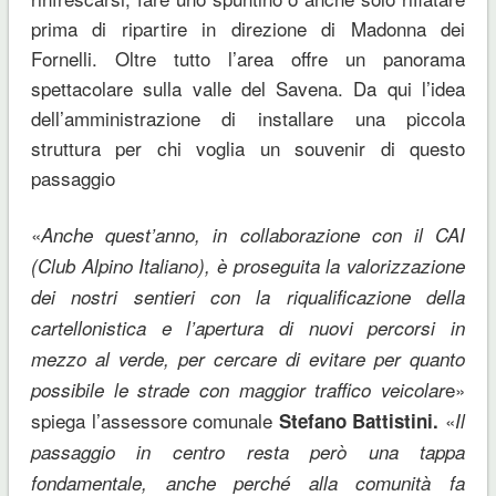
prima di ripartire in direzione di Madonna dei
Fornelli. Oltre tutto l’area offre un panorama
spettacolare sulla valle del Savena. Da qui l’idea
dell’amministrazione di installare una piccola
struttura per chi voglia un souvenir di questo
passaggio
«
Anche quest’anno, in collaborazione con il CAI
(Club Alpino Italiano), è proseguita la valorizzazione
dei nostri sentieri con la riqualificazione della
cartellonistica e l’apertura di nuovi percorsi in
mezzo al verde, per cercare di evitare per quanto
e»
possibile le strade con maggior traffico veicolar
spiega l’assessore comunale
«
Stefano Battistini.
Il
passaggio in centro resta però una tappa
fondamentale, anche perché alla comunità fa