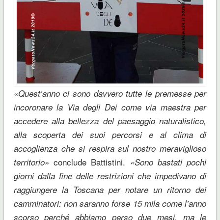
«
Quest’anno ci sono davvero tutte le premesse per
incoronare la Via degli Dei come via maestra per
accedere alla bellezza del paesaggio naturalistico,
alla scoperta dei suoi percorsi e al clima di
accoglienza che si respira sul nostro meraviglioso
conclude Battistini.
territorio»
«Sono bastati pochi
giorni dalla fine delle restrizioni che impedivano di
raggiungere la Toscana per notare un ritorno dei
camminatori: non saranno forse 15 mila come l’anno
scorso perché abbiamo perso due mesi, ma le