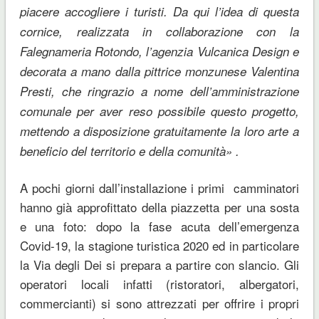
piacere accogliere i turisti. Da qui l’idea di questa
cornice, realizzata in collaborazione con la
Falegnameria Rotondo, l’agenzia Vulcanica Design e
decorata a mano dalla pittrice monzunese Valentina
Presti, che ringrazio a nome dell’amministrazione
comunale per aver reso possibile questo progetto,
mettendo a disposizione gratuitamente la loro arte a
beneficio del territorio e della comunità» .
A pochi giorni dall’installazione i primi camminatori
hanno già approfittato della piazzetta per una sosta
e una foto: dopo la fase acuta dell’emergenza
Covid-19, la stagione turistica 2020 ed in particolare
la Via degli Dei si prepara a partire con slancio. Gli
operatori locali infatti (ristoratori, albergatori,
commercianti) si sono attrezzati per offrire i propri