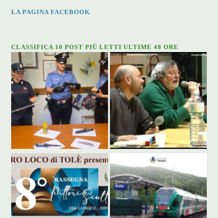
LA PAGINA FACEBOOK
CLASSIFICA 10 POST PIÙ LETTI ULTIME 48 ORE