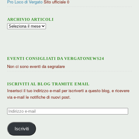
Pro Loco di Vergato
Sito ufficiale 0
ARCHIVIO ARTICOLI
Archivio
articoli
EVENTI CONSIGLIATI DA VERGATONEWS24
Non ci sono eventi da segnalare
ISCRIVITI AL BLOG TRAMITE EMAIL
Inserisci il tuo indirizzo e-mail per iscriverti a questo blog, e ricevere
via e-mail le notifiche di nuovi post.
Indirizzo
e-
mail
Iscriviti