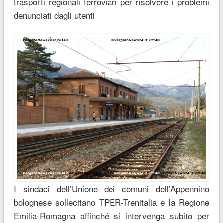
trasporti regionali ferroviari per risolvere i problemi
denunciati dagli utenti
I sindaci dell’Unione dei comuni dell’Appennino
bolognese sollecitano TPER-Trenitalia e la Regione
Emilia-Romagna
affinché si intervenga subito per