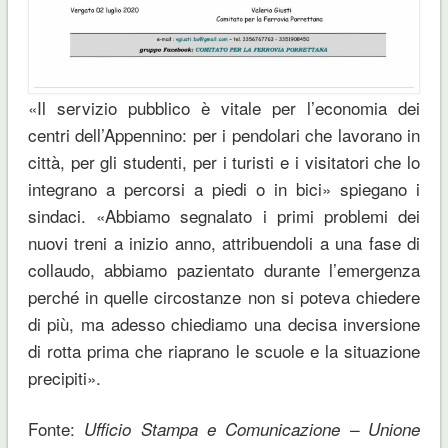
«
Il
servizio pubblico è vitale per l’economia dei
centri dell’Appennino:
per i pendolari che lavorano in
città, per gli studenti, per i turisti e i visitatori che lo
integrano a percorsi a piedi o in bici»
spiegano i
sindaci
. «Abbiamo segnalato i primi problemi dei
nuovi treni a inizio anno, attribuendoli a una fase di
collaudo, abbiamo pazientato durante l’emergenza
perché in quelle circostanze non si poteva chiedere
di più, ma adesso chiediamo una decisa inversione
di rotta prima che riaprano le scuole e la situazione
precipiti
».
Fonte:
Ufficio Stampa e Comunicazione – Unione