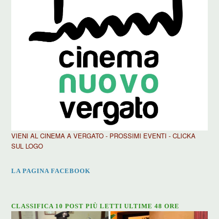
VIENI AL CINEMA A VERGATO - PROSSIMI EVENTI - CLICKA
SUL LOGO
LA PAGINA FACEBOOK
CLASSIFICA 10 POST PIÙ LETTI ULTIME 48 ORE