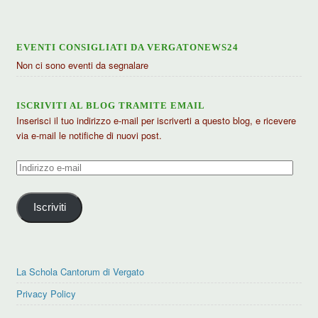
EVENTI CONSIGLIATI DA VERGATONEWS24
Non ci sono eventi da segnalare
ISCRIVITI AL BLOG TRAMITE EMAIL
Inserisci il tuo indirizzo e-mail per iscriverti a questo blog, e ricevere
via e-mail le notifiche di nuovi post.
Indirizzo
e-
mail
Iscriviti
La Schola Cantorum di Vergato
Privacy Policy