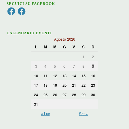
SEGUICI SU FACEBOOK
Facebook
Facebook
CALENDARIO EVENTI
Agosto 2026
L
M
M
G
V
S
D
1
2
9
3
4
5
6
7
8
10
11
12
13
14
15
16
17
18
19
20
21
22
23
24
25
26
27
28
29
30
31
« Lug
Set »