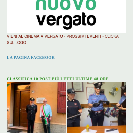
VIENI AL CINEMA A VERGATO - PROSSIMI EVENTI - CLICKA
SUL LOGO
LA PAGINA FACEBOOK
CLASSIFICA 10 POST PIÙ LETTI ULTIME 48 ORE