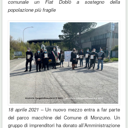
comunale un Fiat Doblò a sostegno della
popolazione più fragile
– Un nuovo mezzo entra a far parte
18 aprile 2021
del parco macchine del Comune di Monzuno. Un
gruppo di imprenditori ha donato all’Amministrazione