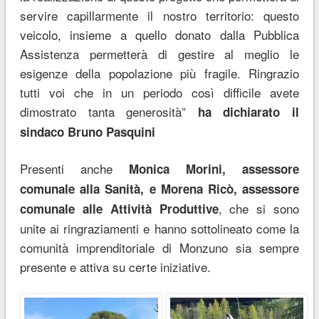
servire capillarmente il nostro territorio: questo
veicolo, insieme a quello donato dalla Pubblica
Assistenza permetterà di gestire al meglio le
esigenze della popolazione più fragile. Ringrazio
tutti voi che in un periodo così difficile avete
dimostrato tanta generosità”
ha dichiarato il
sindaco Bruno Pasquini
Presenti anche
Monica Morini, assessore
comunale alla Sanità, e Morena Ricò, assessore
, che si sono
comunale alle Attività Produttive
unite ai ringraziamenti e hanno sottolineato come la
comunità imprenditoriale di Monzuno sia sempre
presente e attiva su certe iniziative.