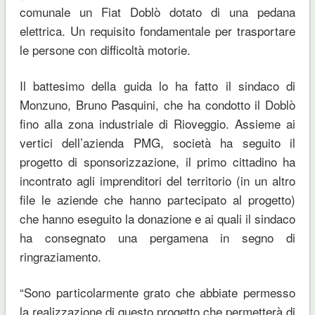
comunale un Fiat Doblò dotato di una pedana
elettrica. Un requisito fondamentale per trasportare
le persone con difficoltà motorie.
Il battesimo della guida lo ha fatto il sindaco di
Monzuno, Bruno Pasquini, che ha condotto il Doblò
fino alla zona industriale di Rioveggio. Assieme ai
vertici dell’azienda PMG, società ha seguito il
progetto di sponsorizzazione, il primo cittadino ha
incontrato agli imprenditori del territorio (in un altro
file le aziende che hanno partecipato al progetto)
che hanno eseguito la donazione e ai quali il sindaco
ha consegnato una pergamena in segno di
ringraziamento.
“Sono particolarmente grato che abbiate permesso
la realizzazione di questo progetto che permetterà di