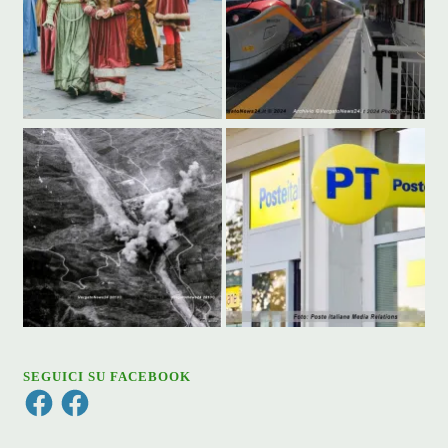
SEGUICI SU FACEBOOK
Facebook
Facebook