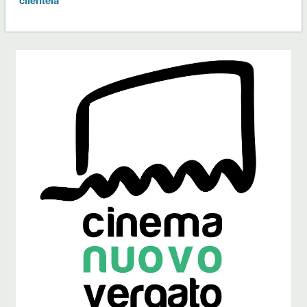
clientela