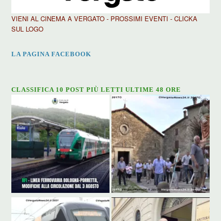
VIENI AL CINEMA A VERGATO - PROSSIMI EVENTI - CLICKA
SUL LOGO
LA PAGINA FACEBOOK
CLASSIFICA 10 POST PIÙ LETTI ULTIME 48 ORE