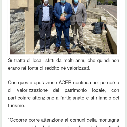
Si tratta di locali sfitti da molti anni, che quindi non
erano né fonte di reddito né valorizzati.
Con questa operazione ACER continua nel percorso
di valorizzazione del patrimonio locale, con
particolare attenzione all’artigianato e al rilancio del
turismo.
“Occorre porre attenzione ai comuni della montagna