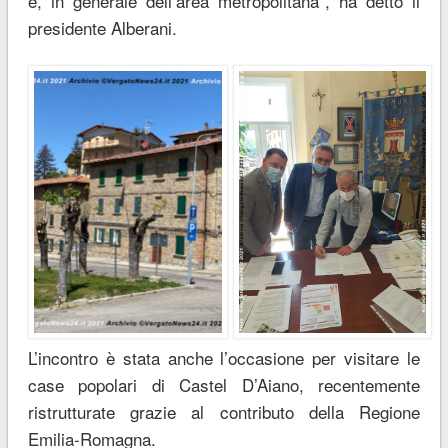
e, in generale dell’area metropolitana”, ha detto il
presidente Alberani.
L’incontro è stata anche l’occasione per visitare le
case popolari di Castel D’Aiano, recentemente
ristrutturate grazie al contributo della Regione
Emilia-Romagna.