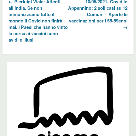
← Pierluigi Viale: Attenti
10/05/2021- Covid in
all’India. Se non
Appennino: 2 soli casi su 12
immunizziamo tutto il
Comuni – Aperte le
mondo il Covid non finirà
vaccinazioni per i 55-59enni
mai. I Paesi che hanno vinto
→
la corsa ai vaccini sono
avidi e illusi