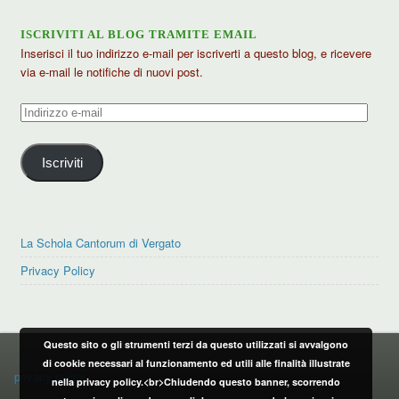
ISCRIVITI AL BLOG TRAMITE EMAIL
Inserisci il tuo indirizzo e-mail per iscriverti a questo blog, e ricevere
via e-mail le notifiche di nuovi post.
Indirizzo
e-
mail
Iscriviti
La Schola Cantorum di Vergato
Privacy Policy
Questo sito o gli strumenti terzi da questo utilizzati si avvalgono
PRIVACY POLICY
di cookie necessari al funzionamento ed utili alle finalità illustrate
privacy policy
nella privacy policy.<br>Chiudendo questo banner, scorrendo