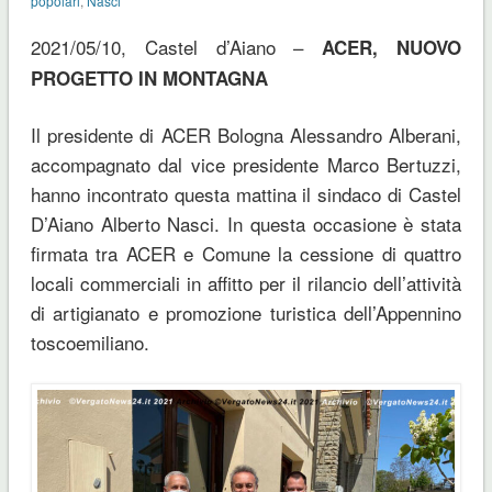
popolari
,
Nasci
2021/05/10, Castel d’Aiano –
ACER, NUOVO
PROGETTO IN MONTAGNA
Il presidente di ACER Bologna Alessandro Alberani,
accompagnato dal vice presidente Marco Bertuzzi,
hanno incontrato questa mattina il sindaco di Castel
D’Aiano Alberto Nasci. In questa occasione è stata
firmata tra ACER e Comune la cessione di quattro
locali commerciali in affitto per il rilancio dell’attività
di artigianato e promozione turistica dell’Appennino
toscoemiliano.