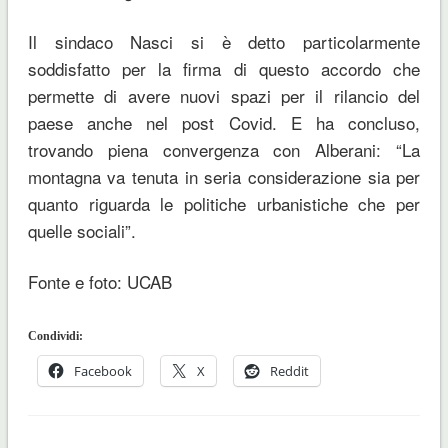
Il sindaco Nasci si è detto particolarmente
soddisfatto per la firma di questo accordo che
permette di avere nuovi spazi per il rilancio del
paese anche nel post Covid. E ha concluso,
trovando piena convergenza con Alberani: “La
montagna va tenuta in seria considerazione sia per
quanto riguarda le politiche urbanistiche che per
quelle sociali”.
Fonte e foto: UCAB
Condividi:
Facebook
X
Reddit