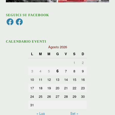
SEGUICI SU FACEBOOK
Facebook
Facebook
CALENDARIO EVENTI
Agosto 2026
L
M
M
G
V
S
D
1
2
6
3
4
5
7
8
9
10
11
12
13
14
15
16
17
18
19
20
21
22
23
24
25
26
27
28
29
30
31
« Lug
Set »