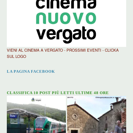
VIENI AL CINEMA A VERGATO - PROSSIMI EVENTI - CLICKA
SUL LOGO
LA PAGINA FACEBOOK
CLASSIFICA 10 POST PIÙ LETTI ULTIME 48 ORE