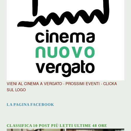
VIENI AL CINEMA A VERGATO - PROSSIMI EVENTI - CLICKA
SUL LOGO
LA PAGINA FACEBOOK
CLASSIFICA 10 POST PIÙ LETTI ULTIME 48 ORE