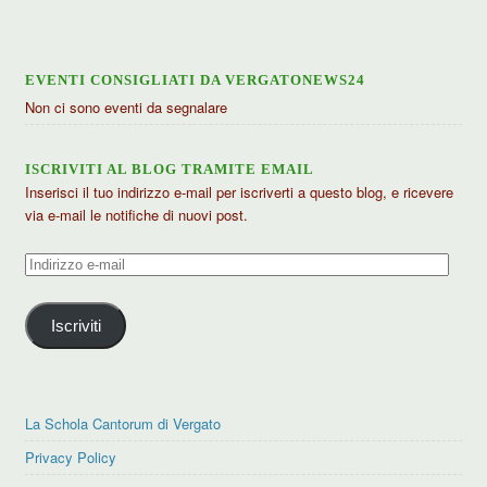
EVENTI CONSIGLIATI DA VERGATONEWS24
Non ci sono eventi da segnalare
ISCRIVITI AL BLOG TRAMITE EMAIL
Inserisci il tuo indirizzo e-mail per iscriverti a questo blog, e ricevere
via e-mail le notifiche di nuovi post.
Indirizzo
e-
mail
Iscriviti
La Schola Cantorum di Vergato
Privacy Policy