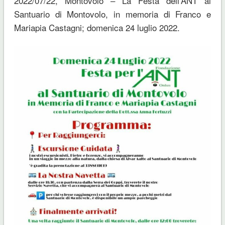
2022/07/22, Montovolo – La Festa dell’ANT al
Santuario di Montovolo, in memoria di Franco e
Mariapia Castagni; domenica 24 luglio 2022.