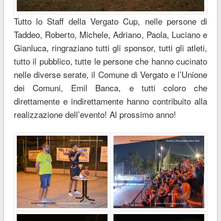
Tutto lo Staff della Vergato Cup, nelle persone di
Taddeo, Roberto, Michele, Adriano, Paola, Luciano e
Gianluca, ringraziano tutti gli sponsor, tutti gli atleti,
tutto il pubblico, tutte le persone che hanno cucinato
nelle diverse serate, il Comune di Vergato e l’Unione
dei Comuni, Emil Banca, e tutti coloro che
direttamente e indirettamente hanno contribuito alla
realizzazione dell’evento! Al prossimo anno!