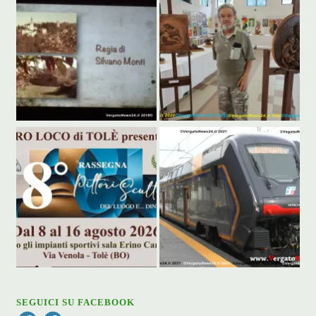
SEGUICI SU FACEBOOK
Facebook
Facebook