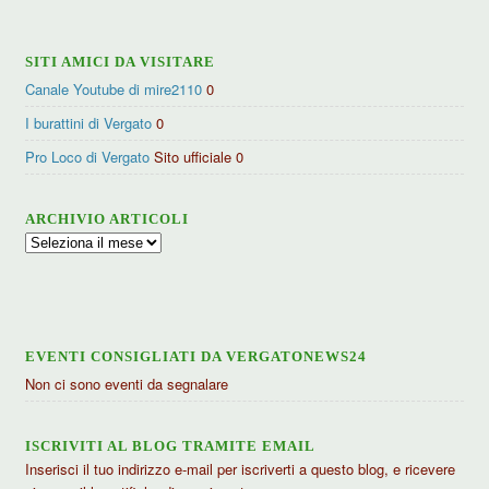
SITI AMICI DA VISITARE
Canale Youtube di mire2110
0
I burattini di Vergato
0
Pro Loco di Vergato
Sito ufficiale 0
ARCHIVIO ARTICOLI
Archivio
articoli
EVENTI CONSIGLIATI DA VERGATONEWS24
Non ci sono eventi da segnalare
ISCRIVITI AL BLOG TRAMITE EMAIL
Inserisci il tuo indirizzo e-mail per iscriverti a questo blog, e ricevere