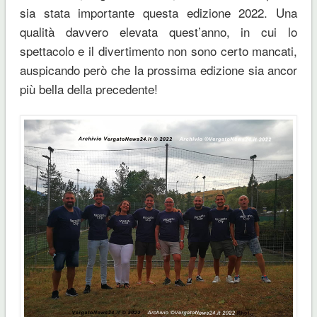
sia stata importante questa edizione 2022. Una
qualità davvero elevata quest’anno, in cui lo
spettacolo e il divertimento non sono certo mancati,
auspicando però che la prossima edizione sia ancor
più bella della precedente!