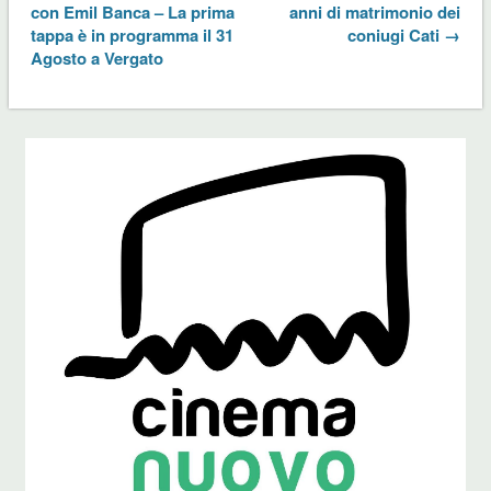
con Emil Banca – La prima
anni di matrimonio dei
tappa è in programma il 31
coniugi Cati →
Agosto a Vergato