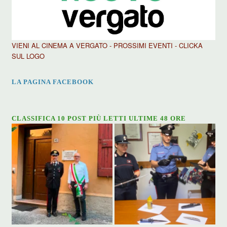
VIENI AL CINEMA A VERGATO - PROSSIMI EVENTI - CLICKA
SUL LOGO
LA PAGINA FACEBOOK
CLASSIFICA 10 POST PIÙ LETTI ULTIME 48 ORE