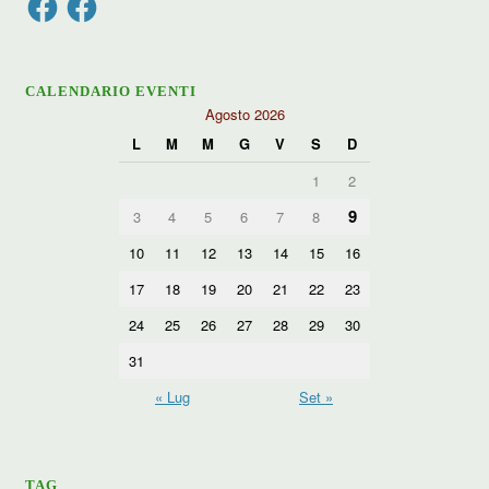
CALENDARIO EVENTI
Agosto 2026
L
M
M
G
V
S
D
1
2
9
3
4
5
6
7
8
10
11
12
13
14
15
16
17
18
19
20
21
22
23
24
25
26
27
28
29
30
31
« Lug
Set »
TAG