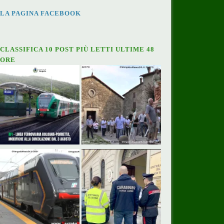
LA PAGINA FACEBOOK
CLASSIFICA 10 POST PIÙ LETTI ULTIME 48
ORE