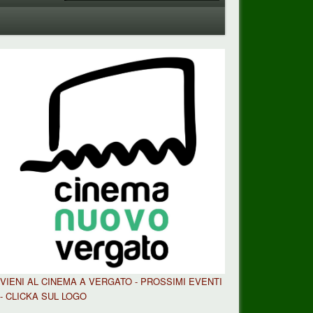
VIENI AL CINEMA A VERGATO - PROSSIMI EVENTI
- CLICKA SUL LOGO