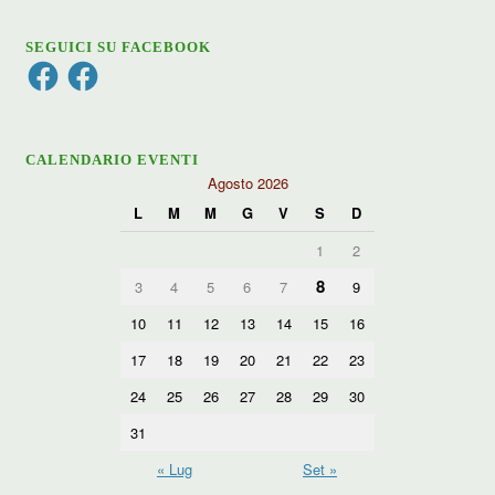
SEGUICI SU FACEBOOK
Facebook
Facebook
CALENDARIO EVENTI
Agosto 2026
L
M
M
G
V
S
D
1
2
8
3
4
5
6
7
9
10
11
12
13
14
15
16
17
18
19
20
21
22
23
24
25
26
27
28
29
30
31
« Lug
Set »