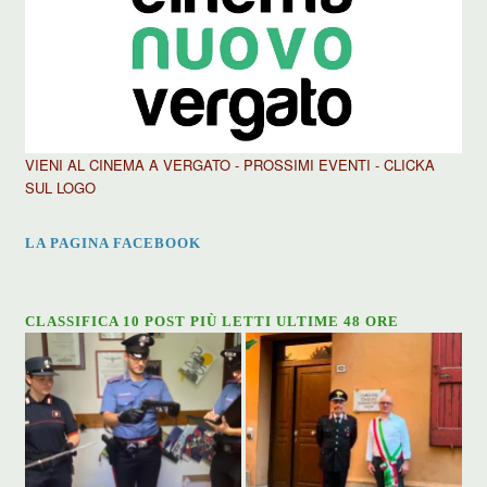
VIENI AL CINEMA A VERGATO - PROSSIMI EVENTI - CLICKA
SUL LOGO
LA PAGINA FACEBOOK
CLASSIFICA 10 POST PIÙ LETTI ULTIME 48 ORE