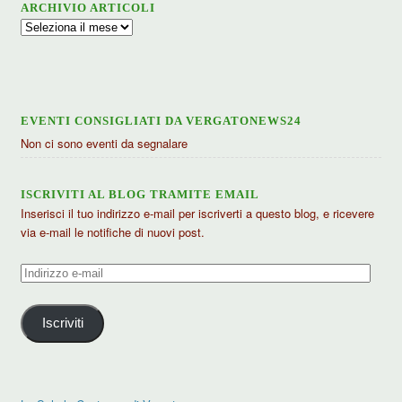
ARCHIVIO ARTICOLI
Archivio
articoli
EVENTI CONSIGLIATI DA VERGATONEWS24
Non ci sono eventi da segnalare
ISCRIVITI AL BLOG TRAMITE EMAIL
Inserisci il tuo indirizzo e-mail per iscriverti a questo blog, e ricevere
via e-mail le notifiche di nuovi post.
Indirizzo
e-
mail
Iscriviti