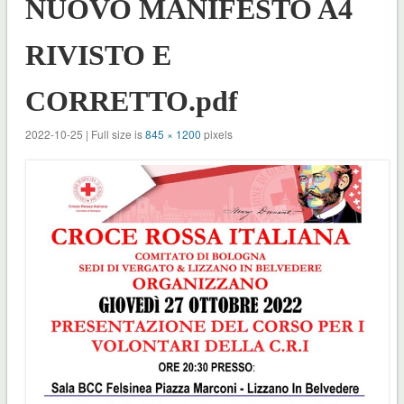
NUOVO MANIFESTO A4
RIVISTO E
CORRETTO.pdf
2022-10-25 | Full size is
845 × 1200
pixels