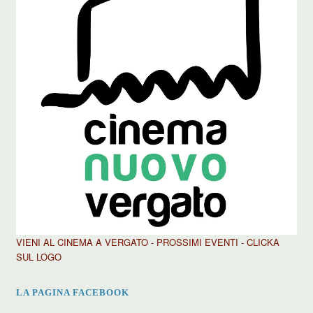
VIENI AL CINEMA A VERGATO - PROSSIMI EVENTI - CLICKA
SUL LOGO
LA PAGINA FACEBOOK