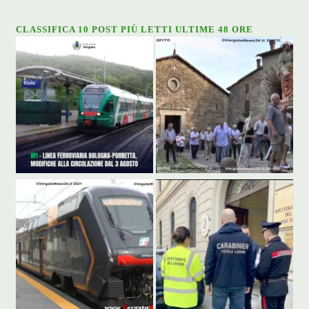
CLASSIFICA 10 POST PIÙ LETTI ULTIME 48 ORE