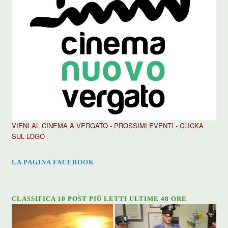
VIENI AL CINEMA A VERGATO - PROSSIMI EVENTI - CLICKA
SUL LOGO
LA PAGINA FACEBOOK
CLASSIFICA 10 POST PIÙ LETTI ULTIME 48 ORE