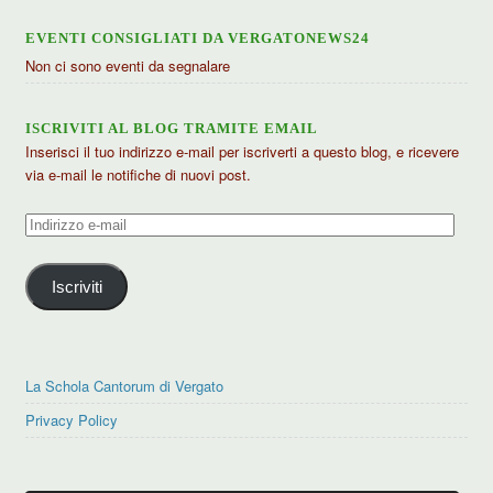
EVENTI CONSIGLIATI DA VERGATONEWS24
Non ci sono eventi da segnalare
ISCRIVITI AL BLOG TRAMITE EMAIL
Inserisci il tuo indirizzo e-mail per iscriverti a questo blog, e ricevere
via e-mail le notifiche di nuovi post.
Indirizzo
e-
mail
Iscriviti
La Schola Cantorum di Vergato
Privacy Policy