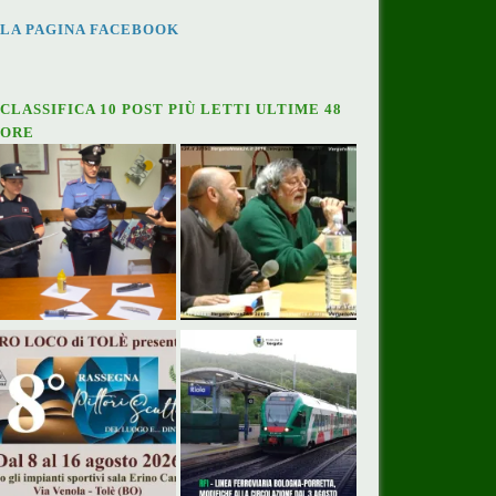
LA PAGINA FACEBOOK
CLASSIFICA 10 POST PIÙ LETTI ULTIME 48
ORE