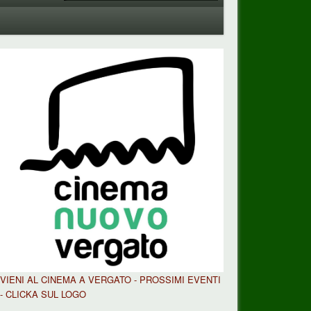
VIENI AL CINEMA A VERGATO - PROSSIMI EVENTI
- CLICKA SUL LOGO