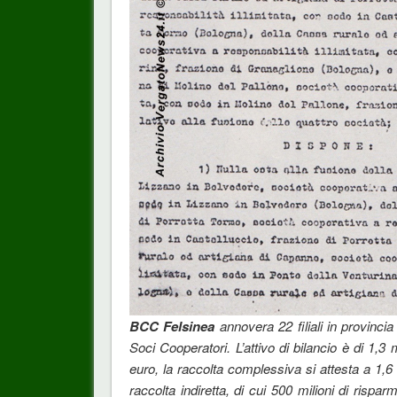
BCC Felsinea
annovera 22 filiali in provinci
Soci Cooperatori. L’attivo di bilancio è di 1,3 mi
euro, la raccolta complessiva si attesta a 1,6 m
raccolta indiretta, di cui 500 milioni di risp