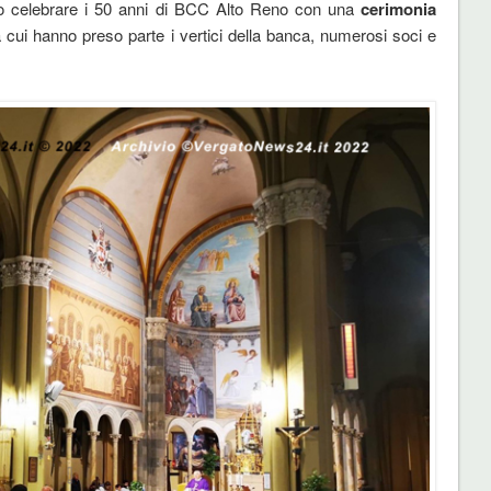
 celebrare i 50 anni di BCC Alto Reno con una
cerimonia
a cui hanno preso parte i vertici della banca, numerosi soci e