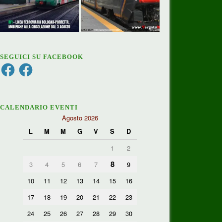
SEGUICI SU FACEBOOK
Facebook
Facebook
CALENDARIO EVENTI
Agosto 2026
L
M
M
G
V
S
D
1
2
8
3
4
5
6
7
9
10
11
12
13
14
15
16
17
18
19
20
21
22
23
24
25
26
27
28
29
30