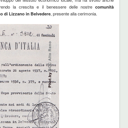
rendo la crescita e il benessere delle nostre
comunità
o di Lizzano in Belvedere
, presente alla cerimonia.