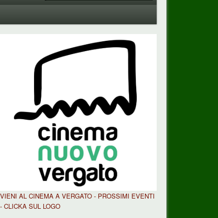
VIENI AL CINEMA A VERGATO - PROSSIMI EVENTI
- CLICKA SUL LOGO