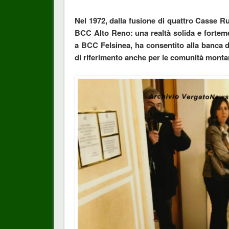
Nel 1972, dalla fusione di quattro Casse Rur
BCC Alto Reno: una realtà solida e fortem
a BCC Felsinea, ha consentito alla banca d
di riferimento anche per le comunità monta