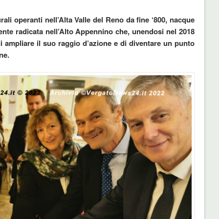
ali operanti nell’Alta Valle del Reno da fine ‘800, nacque
ente radicata nell’Alto Appennino che, unendosi nel 2018
i ampliar
e il suo raggio d’azione e di diventare un punto
ne.