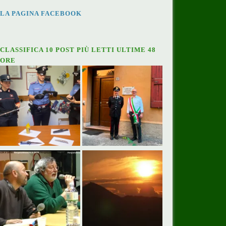
LA PAGINA FACEBOOK
CLASSIFICA 10 POST PIÙ LETTI ULTIME 48
ORE