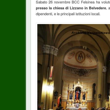
Sabato 26 novembre BCC Felsinea ha voluto
presso la chiesa di Lizzano in Belvedere
, 
dipendenti, e le principali istituzioni locali.