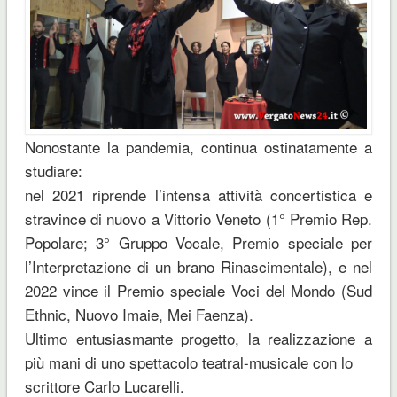
Nonostante la pandemia, continua ostinatamente a
studiare:
nel 2021 riprende l’intensa attività concertistica e
stravince di nuovo a Vittorio Veneto (1° Premio Rep.
Popolare; 3° Gruppo Vocale, Premio speciale per
l’Interpretazione di un brano Rinascimentale), e nel
2022 vince il Premio speciale Voci del Mondo (Sud
Ethnic, Nuovo Imaie, Mei Faenza).
Ultimo entusiasmante progetto, la realizzazione a
più mani di uno spettacolo teatral-musicale con lo
scrittore Carlo Lucarelli.