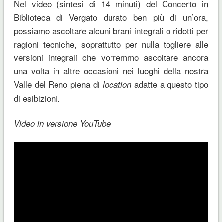
Nel video (sintesi di 14 minuti) del Concerto in
Biblioteca di Vergato durato ben più di un’ora,
possiamo ascoltare alcuni brani integrali o ridotti per
ragioni tecniche, soprattutto per nulla togliere alle
versioni integrali che vorremmo ascoltare ancora
una volta in altre occasioni nei luoghi della nostra
Valle del Reno piena di
adatte a questo tipo
location
di esibizioni.
Video in versione YouTube