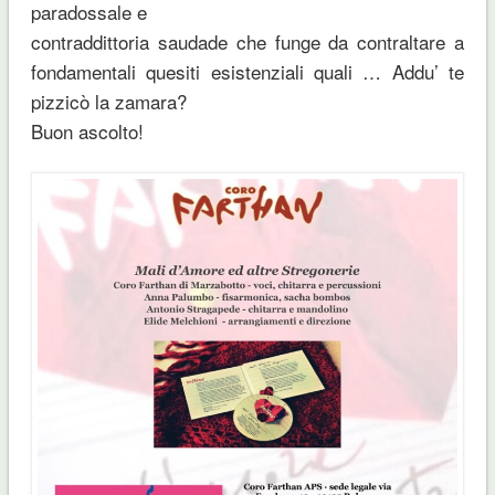
paradossale e
contraddittoria saudade che funge da contraltare a
fondamentali quesiti esistenziali quali … Addu’ te
pizzicò la zamara?
Buon ascolto!