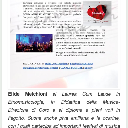
Elide Melchioni
si Laurea Cum Laude in
Etnomusicologia, in Didattica della Musica-
Direzione di Coro e si diploma a pieni voti in
Fagotto. Suona anche piva emiliana e le ocarine,
con i quali partecipa ad importanti festival di musica