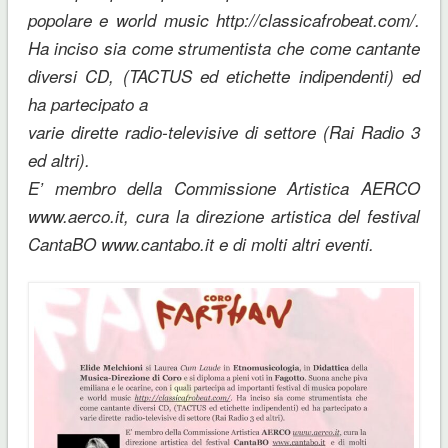
popolare e world music http://classicafrobeat.com/.
Ha inciso sia come strumentista che come cantante
diversi CD, (TACTUS ed etichette indipendenti) ed
ha partecipato a
varie dirette radio-televisive di settore (Rai Radio 3
ed altri).
E’ membro della Commissione Artistica AERCO
www.aerco.it, cura la direzione artistica del festival
CantaBO www.cantabo.it e di molti altri eventi.