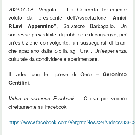
2023/01/08, Vergato – Un Concerto fortemente
voluto dal presidente dell’Associazione “
Amici
, Salvatore Barbagallo. Un
P.Levi Appennino”
successo prevedibile, di pubblico e di consenso, per
un’esibizione coinvolgente, un susseguirsi di brani
che spaziano dalla Sicilia agli Urali. Un’esperienza
culturale da condividere e sperimentare.
Il video con le riprese di Gero –
Geronimo
.
Gentilini
– Clicka per vedere
Video in versione Facebook
direttamente su Facebook
https://www.facebook.com/VergatoNews24/videos/336