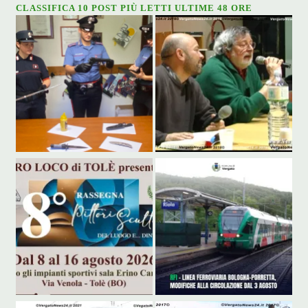
CLASSIFICA 10 POST PIÙ LETTI ULTIME 48 ORE