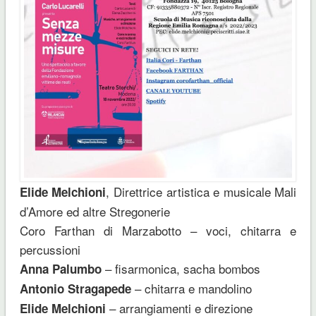
, Direttrice artistica e musicale Mali
Elide Melchioni
d’Amore ed altre Stregonerie
Coro Farthan di Marzabotto – voci, chitarra e
percussioni
– fisarmonica, sacha bombos
Anna Palumbo
– chitarra e mandolino
Antonio Stragapede
– arrangiamenti e direzione
Elide Melchioni