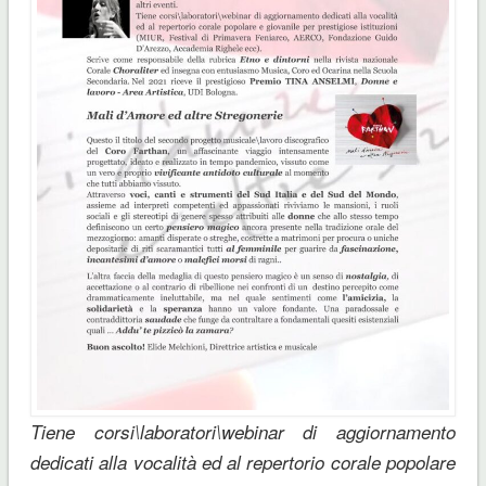
Tiene corsi\laboratori\webinar di aggiornamento
dedicati alla vocalità ed al repertorio corale popolare