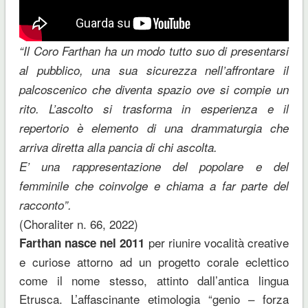
“Il Coro Farthan ha un modo tutto suo di presentarsi
al pubblico, una sua sicurezza nell’affrontare il
palcoscenico che diventa spazio ove si compie un
rito. L’ascolto si trasforma in esperienza e il
repertorio è elemento di una drammaturgia che
arriva diretta alla pancia di chi ascolta.
E’ una rappresentazione del popolare e del
femminile che coinvolge e chiama a far parte del
racconto”.
(Choraliter n. 66, 2022)
per riunire vocalità creative
Farthan nasce nel 2011
e curiose attorno ad un progetto corale eclettico
come il nome stesso, attinto dall’antica lingua
Etrusca. L’affascinante etimologia “genio – forza