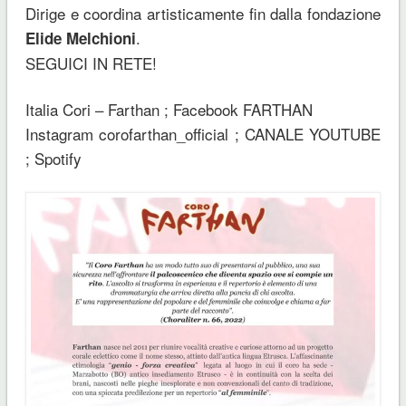
Dirige e coordina artisticamente fin dalla fondazione
.
Elide Melchioni
SEGUICI IN RETE!
Italia Cori – Farthan ; Facebook FARTHAN
Instagram corofarthan_official ; CANALE YOUTUBE
; Spotify