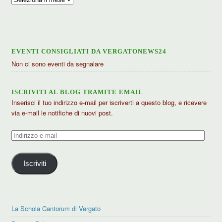
articoli
EVENTI CONSIGLIATI DA VERGATONEWS24
Non ci sono eventi da segnalare
ISCRIVITI AL BLOG TRAMITE EMAIL
Inserisci il tuo indirizzo e-mail per iscriverti a questo blog, e ricevere
via e-mail le notifiche di nuovi post.
Indirizzo
e-
mail
Iscriviti
La Schola Cantorum di Vergato