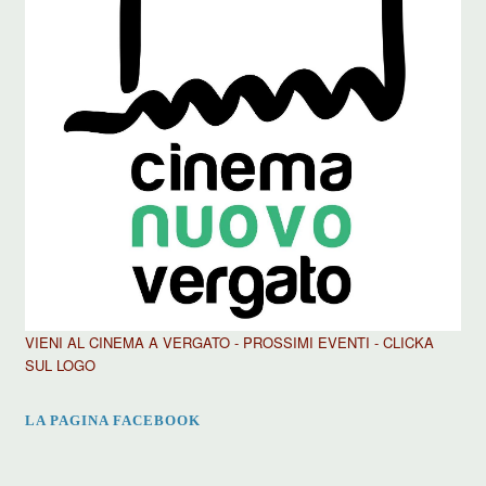
VIENI AL CINEMA A VERGATO - PROSSIMI EVENTI - CLICKA
SUL LOGO
LA PAGINA FACEBOOK